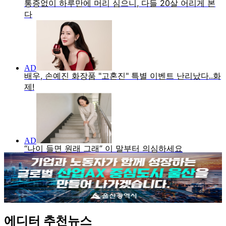
에디터 추천뉴스