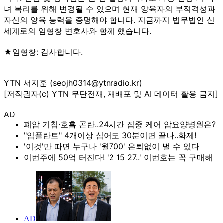
녀 복리를 위해 변경될 수 있으며 현재 양육자의 부적격성과
자신의 양육 능력을 증명해야 합니다. 지금까지 법무법인 신
세계로의 임형창 변호사와 함께 했습니다.
★임형창: 감사합니다.
YTN 서지훈 (seojh0314@ytnradio.kr)
[저작권자(c) YTN 무단전재, 재배포 및 AI 데이터 활용 금지]
AD