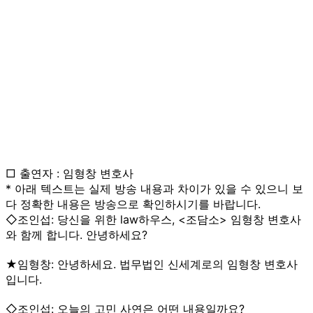
□ 출연자 : 임형창 변호사
* 아래 텍스트는 실제 방송 내용과 차이가 있을 수 있으니 보
다 정확한 내용은 방송으로 확인하시기를 바랍니다.
◇조인섭: 당신을 위한 law하우스, <조담소> 임형창 변호사
와 함께 합니다. 안녕하세요?
★임형창: 안녕하세요. 법무법인 신세계로의 임형창 변호사
입니다.
◇조인섭: 오늘의 고민 사연은 어떤 내용일까요?