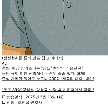
(생성형AI를 통해 만든 참고 이미지)
AD
□ 방송일시 : 2025년 5월 13일 (화)
□ 진행 : 조인섭 변호사