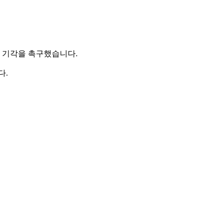
 기각을 촉구했습니다.
다.