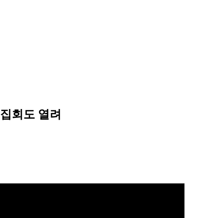
 집회도 열려