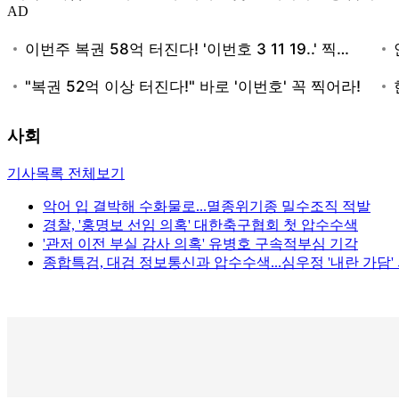
AD
사회
기사목록 전체보기
악어 입 결박해 수화물로...멸종위기종 밀수조직 적발
경찰, '홍명보 선임 의혹' 대한축구협회 첫 압수수색
'관저 이전 부실 감사 의혹' 유병호 구속적부심 기각
종합특검, 대검 정보통신과 압수수색...심우정 '내란 가담'