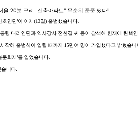
호인단'이 어제(13일) 출범했습니다.
대통령 대리인단과 역사강사 전한길 씨 등이 참석해 헌재에 탄핵안
시작해 출범식이 열릴 때까지 15만여 명이 가입했다고 밝혔습니
불문회제'를 열었습니다.
했습니다.