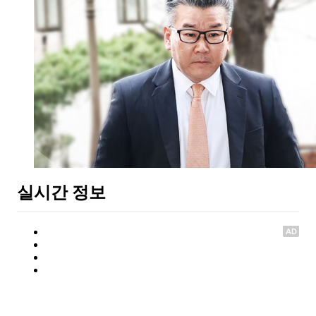
실시간 정보
AD