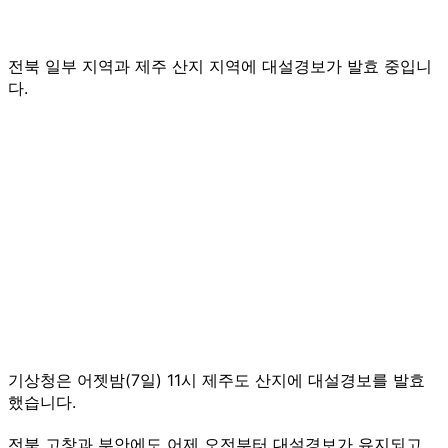
전북 일부 지역과 제주 산지 지역에 대설경보가 발효 중입니
다.
기상청은 어젯밤(7일) 11시 제주도 산지에 대설경보를 발효
했습니다.
전북 고창과 부안에도 어제 오전부터 대설경보가 유지되고