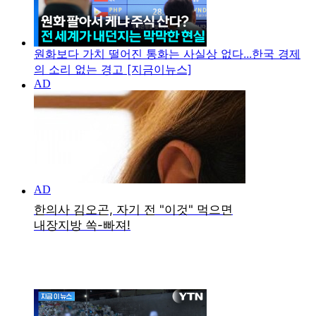
원화보다 가치 떨어진 통화는 사실상 없다...한국 경제
의 소리 없는 경고 [지금이뉴스]