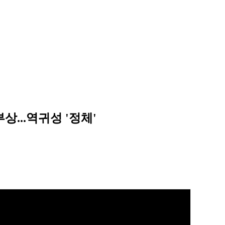
...역귀성 '정체'