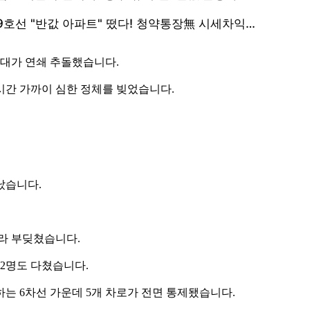
4대가 연쇄 추돌했습니다.
3시간 가까이 심한 정체를 빚었습니다.
났습니다.
라 부딪쳤습니다.
12명도 다쳤습니다.
는 6차선 가운데 5개 차로가 전면 통제됐습니다.