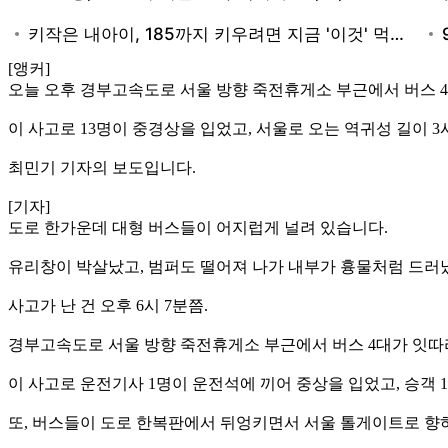
[앵커]
오늘 오후 경부고속도로 서울 방향 죽전휴게소 부근에서 버스 
이 사고로 13명이 중경상을 입었고, 서울로 오는 역귀성 길이 
최민기 기자의 보도입니다.
[기자]
도로 한가운데 대형 버스들이 어지럽게 널려 있습니다.
유리창이 박살났고, 범퍼도 떨어져 나가 내부가 흉물처럼 드러
사고가 난 건 오후 6시 7분쯤.
경부고속도로 서울 방향 죽전휴게소 부근에서 버스 4대가 잇따
이 사고로 운전기사 1명이 운전석에 끼어 중상을 입었고, 승객 
또, 버스들이 도로 한복판에서 뒤엉키면서 서울 톨게이트로 향하