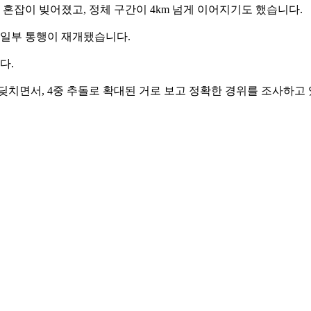
 혼잡이 빚어졌고, 정체 구간이 4km 넘게 이어지기도 했습니다.
 일부 통행이 재개됐습니다.
다.
딪치면서, 4중 추돌로 확대된 거로 보고 정확한 경위를 조사하고