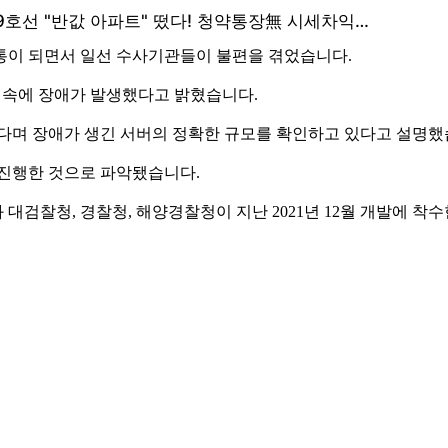
통이 되면서 일선 수사기관들이 불편을 겪었습니다.
 접속에 장애가 발생했다고 밝혔습니다.
다며 장애가 생긴 서버의 정확한 규모를 확인하고 있다고 설명했
 진행한 것으로 파악됐습니다.
검찰청, 경찰청, 해양경찰청이 지난 2021년 12월 개발에 착수한