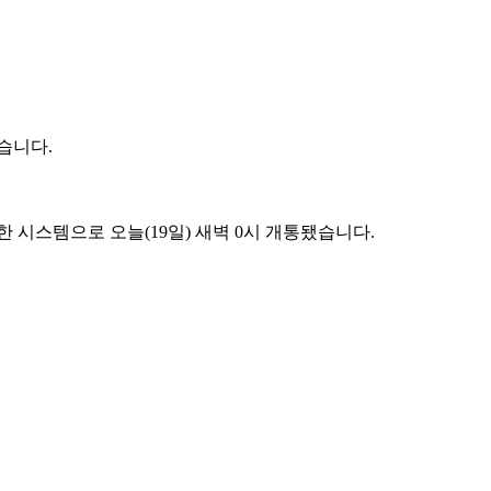
습니다.
 시스템으로 오늘(19일) 새벽 0시 개통됐습니다.