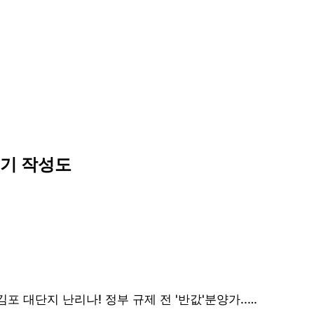
수기 작성도