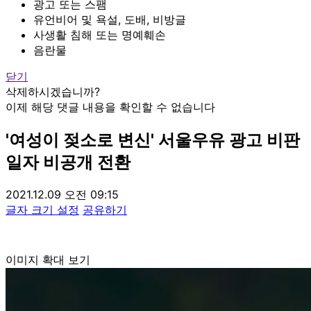
광고 또는 스팸
유언비어 및 욕설, 도배, 비방글
사생활 침해 또는 명예훼손
음란물
닫기
삭제하시겠습니까?
이제 해당 댓글 내용을 확인할 수 없습니다
'여성이 젖소로 변신' 서울우유 광고 비판
일자 비공개 전환
2021.12.09 오전 09:15
글자 크기 설정
공유하기
이미지 확대 보기