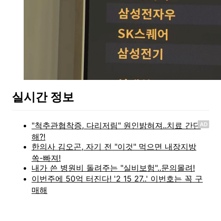
실시간 정보
AD