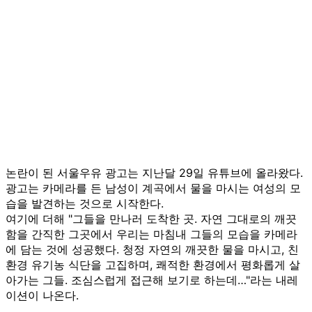
논란이 된 서울우유 광고는 지난달 29일 유튜브에 올라왔다.
광고는 카메라를 든 남성이 계곡에서 물을 마시는 여성의 모
습을 발견하는 것으로 시작한다.
여기에 더해 "그들을 만나러 도착한 곳. 자연 그대로의 깨끗
함을 간직한 그곳에서 우리는 마침내 그들의 모습을 카메라
에 담는 것에 성공했다. 청정 자연의 깨끗한 물을 마시고, 친
환경 유기농 식단을 고집하며, 쾌적한 환경에서 평화롭게 살
아가는 그들. 조심스럽게 접근해 보기로 하는데…"라는 내레
이션이 나온다.