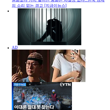
원화보다 가치 떨어진 통화는 사실상 없다...한국 경제
의 소리 없는 경고 [지금이뉴스]