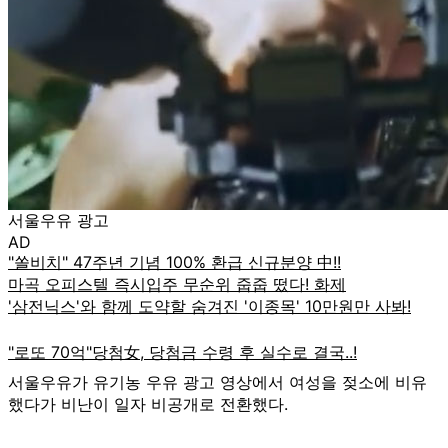
서울우유 광고
AD
서울우유가 유기농 우유 광고 영상에서 여성을 젖소에 비유
했다가 비난이 일자 비공개로 전환했다.