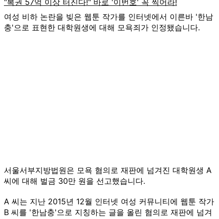
여성 비하 논란을 빚은 웹툰 작가를 인터넷에서 이른바 '한남
충'으로 표현한 대학원생에 대해 모욕죄가 인정됐습니다.
서울서부지방법원은 모욕 혐의로 재판에 넘겨진 대학원생 A
씨에 대해 벌금 30만 원을 선고했습니다.
A 씨는 지난 2015년 12월 인터넷 여성 커뮤니티에 웹툰 작가
B 씨를 '한남충'으로 지칭하는 글을 올린 혐의로 재판에 넘겨