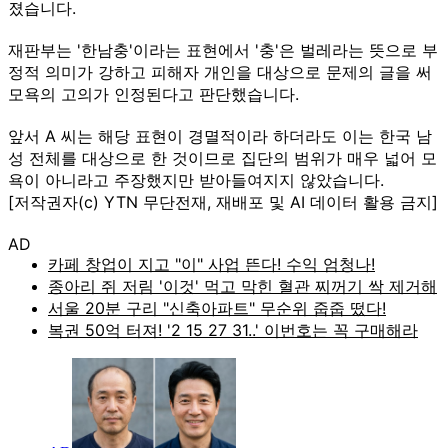
졌습니다.
재판부는 '한남충'이라는 표현에서 '충'은 벌레라는 뜻으로 부
정적 의미가 강하고 피해자 개인을 대상으로 문제의 글을 써
모욕의 고의가 인정된다고 판단했습니다.
앞서 A 씨는 해당 표현이 경멸적이라 하더라도 이는 한국 남
성 전체를 대상으로 한 것이므로 집단의 범위가 매우 넓어 모
욕이 아니라고 주장했지만 받아들여지지 않았습니다.
[저작권자(c) YTN 무단전재, 재배포 및 AI 데이터 활용 금지]
AD