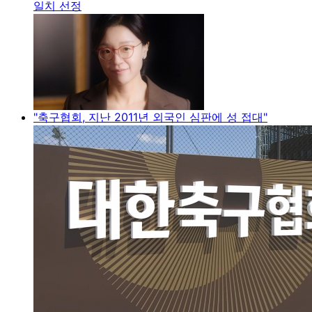
일치 선정
"축구협회, 지난 2011년 외국인 심판에 성 접대"