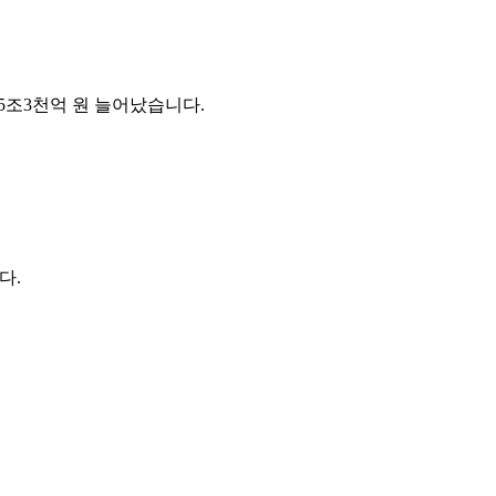
 25조3천억 원 늘어났습니다.
다.