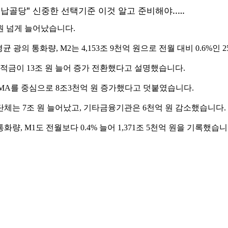
 원 넘게 늘어났습니다.
균 광의 통화량, M2는 4,153조 9천억 원으로 전월 대비 0.6%인
적금이 13조 원 늘어 증가 전환했다고 설명했습니다.
CMA를 중심으로 8조3천억 원 증가했다고 덧붙였습니다.
단체는 7조 원 늘어났고, 기타금융기관은 6천억 원 감소했습니다.
, M1도 전월보다 0.4% 늘어 1,371조 5천억 원을 기록했습니