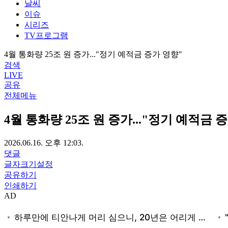
날씨
이슈
시리즈
TV프로그램
4월 통화량 25조 원 증가..."정기 예적금 증가 영향"
검색
LIVE
공유
전체메뉴
4월 통화량 25조 원 증가..."정기 예적금 
2026.06.16. 오후 12:03.
댓글
글자크기설정
공유하기
인쇄하기
AD