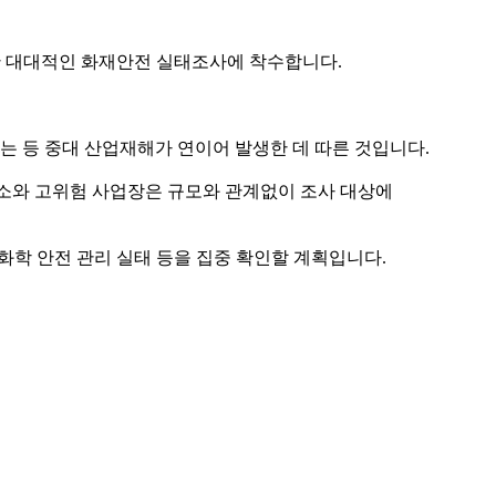
 대대적인 화재안전 실태조사에 착수합니다.
는 등 중대 산업재해가 연이어 발생한 데 따른 것입니다.
 보관소와 고위험 사업장은 규모와 관계없이 조사 대상에
화학 안전 관리 실태 등을 집중 확인할 계획입니다.