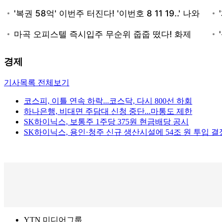
경제
기사목록 전체보기
코스피, 이틀 연속 하락...코스닥, 다시 800선 하회
하나은행, 비대면 주담대 신청 중단...마통도 제한
SK하이닉스, 보통주 1주당 375원 현금배당 공시
SK하이닉스, 용인·청주 신규 생산시설에 54조 원 투입 결
YTN 미디어그룹