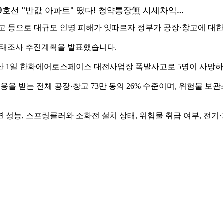
 등으로 대규모 인명 피해가 잇따르자 정부가 공장·창고에 대한
 실태조사 추진계획을 발표했습니다.
 지난 1일 한화에어로스페이스 대전사업장 폭발사고로 5명이 사망하
제 적용을 받는 전체 공장·창고 73만 동의 26% 수준이며, 위험물
성능, 스프링클러와 소화전 설치 상태, 위험물 취급 여부, 전기·