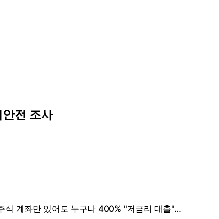
재안전 조사