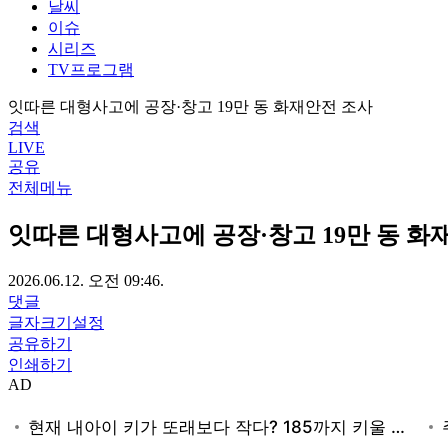
날씨
이슈
시리즈
TV프로그램
잇따른 대형사고에 공장·창고 19만 동 화재안전 조사
검색
LIVE
공유
전체메뉴
잇따른 대형사고에 공장·창고 19만 동 화
2026.06.12. 오전 09:46.
댓글
글자크기설정
공유하기
인쇄하기
AD