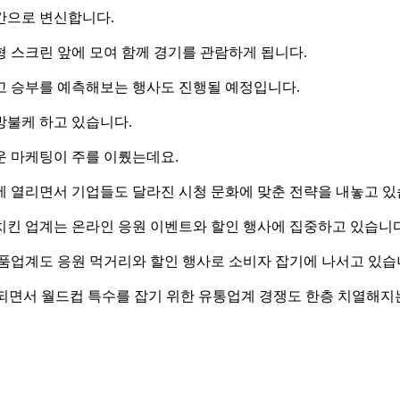
간으로 변신합니다.
 스크린 앞에 모여 함께 경기를 관람하게 됩니다.
고 승부를 예측해보는 행사도 진행될 예정입니다.
방불케 하고 있습니다.
운 마케팅이 주를 이뤘는데요.
에 열리면서 기업들도 달라진 시청 문화에 맞춘 전략을 내놓고 있
치킨 업계는 온라인 응원 이벤트와 할인 행사에 집중하고 있습니다
식품업계도 응원 먹거리와 할인 행사로 소비자 잡기에 나서고 있습
상되면서 월드컵 특수를 잡기 위한 유통업계 경쟁도 한층 치열해지