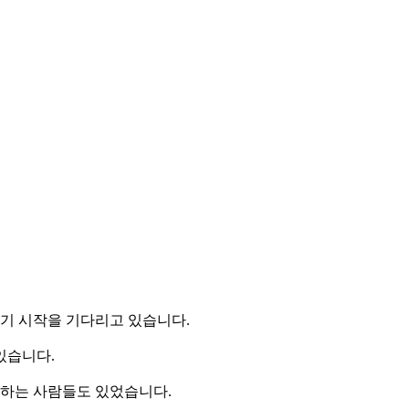
경기 시작을 기다리고 있습니다.
있습니다.
비하는 사람들도 있었습니다.