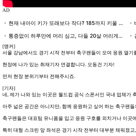
AD
[앵커]
서울 강남에서도 경기 시작 전부터 축구팬들이 모여 응원 열기
현장에 나가 있는 취재기자 연결합니다. 오동건 기자!
먼저 현장 분위기부터 전해주시죠.
[기자]
네, 제가 나와 있는 이곳은 월드컵 공식 스폰서인 국내 업체가
아주 넓은 공간은 아니지만, 함께 응원하고 싶어 하는 축구팬들
축구팬들은 대표팀 유니폼을 입고 응원 구호를 외치거나 이곳에
특히 대형 스크린 앞 좌석은 경기 시작 전부터 대부분 채워졌