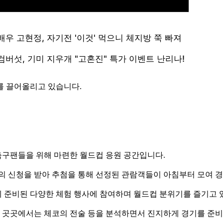
를 끌어올리고 있습니다.
 축구팬들을 위해 마련한 월드컵 응원 공간입니다.
의 신청을 받아 추첨을 통해 선정된 관람객들이 아침부터 모여 
 준비된 다양한 체험 행사에 참여하며 월드컵 분위기를 즐기고 
고, 곳곳에서는 체코의 전술 등을 분석하면서 진지하게 경기를 준