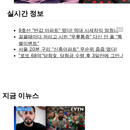
실시간 정보
AD
지금 이뉴스