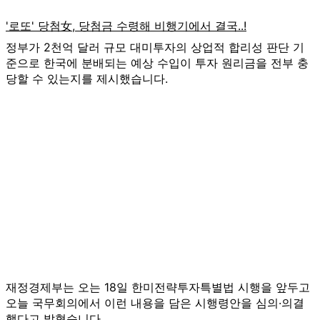
정부가 2천억 달러 규모 대미투자의 상업적 합리성 판단 기
준으로 한국에 분배되는 예상 수입이 투자 원리금을 전부 충
당할 수 있는지를 제시했습니다.
재정경제부는 오는 18일 한미전략투자특별법 시행을 앞두고
오늘 국무회의에서 이런 내용을 담은 시행령안을 심의·의결
했다고 밝혔습니다.