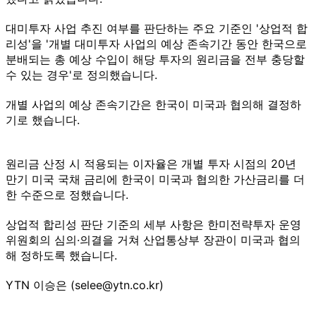
대미투자 사업 추진 여부를 판단하는 주요 기준인 '상업적 합
리성'을 '개별 대미투자 사업의 예상 존속기간 동안 한국으로
분배되는 총 예상 수입이 해당 투자의 원리금을 전부 충당할
수 있는 경우'로 정의했습니다.
개별 사업의 예상 존속기간은 한국이 미국과 협의해 결정하
기로 했습니다.
원리금 산정 시 적용되는 이자율은 개별 투자 시점의 20년
만기 미국 국채 금리에 한국이 미국과 협의한 가산금리를 더
한 수준으로 정했습니다.
상업적 합리성 판단 기준의 세부 사항은 한미전략투자 운영
위원회의 심의·의결을 거쳐 산업통상부 장관이 미국과 협의
해 정하도록 했습니다.
YTN 이승은 (selee@ytn.co.kr)