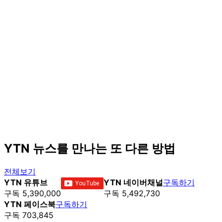
YTN 뉴스를 만나는 또 다른 방법
전체보기
YTN 유튜브
YTN 네이버채널
구독하기
구독 5,390,000
구독 5,492,730
YTN 페이스북
구독하기
구독 703,845