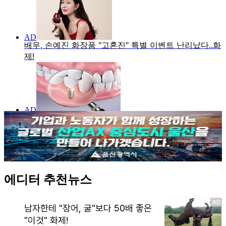
에디터 추천뉴스