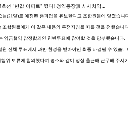
오늘(21일)로 예정된 총파업을 유보한다고 조합원들에 알렸습니다
조합원들에게 이 같은 내용의 투쟁지침을 따를 것을 전했습니다
진행되는 임금협약 잠정합의안 찬반투표에 참여할 것을 당부했습니다.
원 전체 투표에서 과반 찬성을 받아야만 최종 타결될 수 있습니
행위 보류에 합의했다며 평소와 같이 정상 출근해 근무해 주시