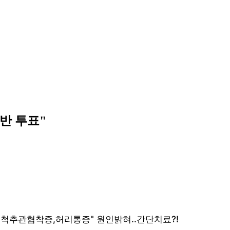
반 투표"