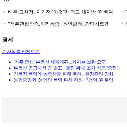
경제
기사목록 전체보기
'거주 중심' 부동산 세제개편...커지는 보완 요구
부동산 공급대책 곧 발표...물량 확대·조기 착공 '중점'
기록적 폭염에 농축산물 피해 우려...현장관리 강화
농협중앙회, 농업인 폭염 피해 지원...3천억 원 투입