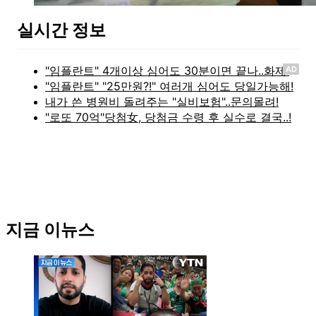
실시간 정보
AD
지금 이뉴스