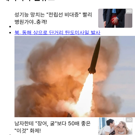
북, 동해 상으로 단거리 탄도미사일 발사