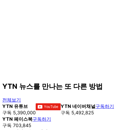
YTN 뉴스를 만나는 또 다른 방법
전체보기
YTN 유튜브
YTN 네이버채널
구독하기
구독 5,390,000
구독 5,492,825
YTN 페이스북
구독하기
구독 703,845