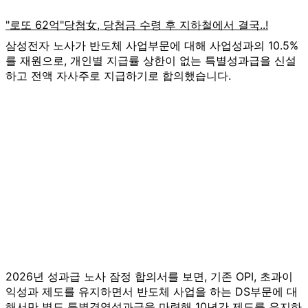
삼성전자 노사가 반도체 사업부문에 대해 사업성과의 10.5%
를 재원으로, 개인별 지급률 상한이 없는 특별성과급을 신설
하고 전액 자사주로 지급하기로 합의했습니다.
2026년 성과급 노사 잠정 합의서를 보면, 기존 OPI, 초과이
익성과 제도를 유지하면서 반도체 사업을 하는 DS부문에 대
해서만 별도 특별경영성과급을 마련해 10년간 제도를 유지하