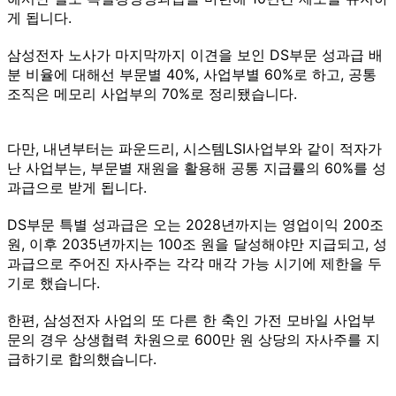
게 됩니다.
삼성전자 노사가 마지막까지 이견을 보인 DS부문 성과급 배
분 비율에 대해선 부문별 40%, 사업부별 60%로 하고, 공통
조직은 메모리 사업부의 70%로 정리됐습니다.
다만, 내년부터는 파운드리, 시스템LSI사업부와 같이 적자가
난 사업부는, 부문별 재원을 활용해 공통 지급률의 60%를 성
과급으로 받게 됩니다.
DS부문 특별 성과급은 오는 2028년까지는 영업이익 200조
원, 이후 2035년까지는 100조 원을 달성해야만 지급되고, 성
과급으로 주어진 자사주는 각각 매각 가능 시기에 제한을 두
기로 했습니다.
한편, 삼성전자 사업의 또 다른 한 축인 가전 모바일 사업부
문의 경우 상생협력 차원으로 600만 원 상당의 자사주를 지
급하기로 합의했습니다.