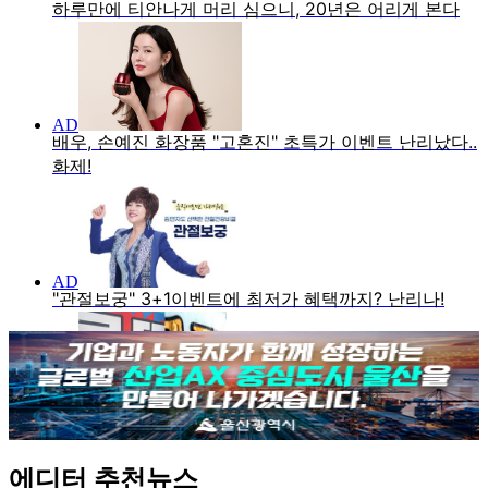
에디터 추천뉴스