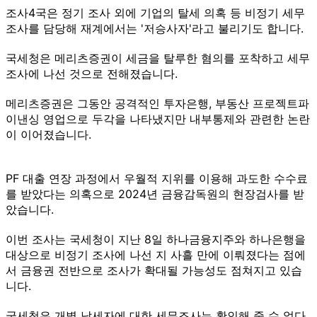
조사4국은 정기 조사 외에 기업의 탈세 의혹 등 비정기 세무
조사를 담당해 재계에서는 '저승사자'라고 불리기도 합니다.
국세청은 메리츠증권이 세금을 탈루한 혐의를 포착하고 세무
조사에 나선 것으로 전해졌습니다.
메리츠증권은 그동안 공격적인 투자은행, 부동산 프로젝트파
이낸싱 영업으로 두각을 나타냈지만 내부통제와 관련한 논란
이 이어졌습니다.
PF 대출 연장 과정에서 우월적 지위를 이용해 과도한 수수료
를 받았다는 의혹으로 2024년 금융감독원의 현장검사를 받
았습니다.
이번 조사는 국세청이 지난 8일 하나금융지주와 하나은행을
대상으로 비정기 조사에 나선 지 사흘 만에 이뤄졌다는 점에
서 금융권 전반으로 조사가 확대될 가능성도 점쳐지고 있습
니다.
국세청은 개별 납세자에 대한 세무조사는 확인해 줄 수 없다