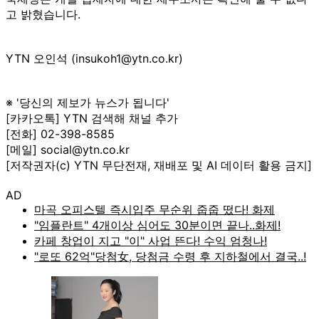
고 밝혔습니다.
YTN 오인석 (insukoh1@ytn.co.kr)
※ '당신의 제보가 뉴스가 됩니다'
[카카오톡] YTN 검색해 채널 추가
[전화] 02-398-8585
[메일] social@ytn.co.kr
[저작권자(c) YTN 무단전재, 재배포 및 AI 데이터 활용 금지]
AD