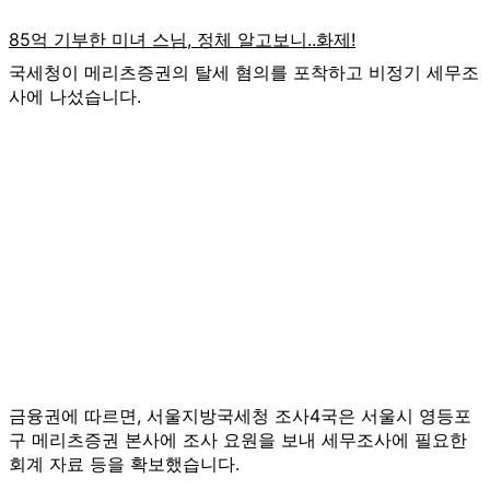
국세청이 메리츠증권의 탈세 혐의를 포착하고 비정기 세무조
사에 나섰습니다.
금융권에 따르면, 서울지방국세청 조사4국은 서울시 영등포
구 메리츠증권 본사에 조사 요원을 보내 세무조사에 필요한
회계 자료 등을 확보했습니다.