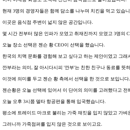
현재 3명의 경영자들은 함께 담소를 나누며 치킨을 먹고 있습니
이곳은 음식점 주변이 넓지 않은 공간입니다.
몇 시간 전부터 많은 인파가 모였고 취재진까지 모였고 3명의 
오늘 장소 선택은 젠슨 황 CEO이 선택을 했습니다.
한국의 치맥 문화를 경험해 보고 싶다고 하는 제안이였고 그래
깐부라는 의미, 잘 아시다시피 '깐부'는 친한 친구나 동료를 뜻
이것에 의미를 두고 젠슨 황 측에서 선택을 한 것으로 보입니다.
젠슨황은 오늘 선택에 있어서 이 단어의 의미를 고려했다고 전
오늘 오후 3시쯤 델타 항공편을 통해 입국했습니다.
평소에 트레이드 마크로 불리는 가죽 재킷을 입지 않았고 가벼
그러니까 가죽점퍼를 입지 않은 것으로 보이고요.