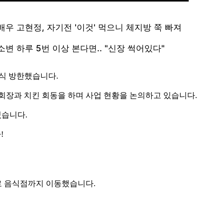
공식 방한했습니다.
회장과 치킨 회동을 하며 사업 현황을 논의하고 있습니다.
있습니다.
!
보로 음식점까지 이동했습니다.