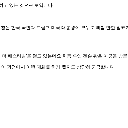
하고 있는 것으로 보입니다.
 황은 한국 국민과 트럼프 미국 대통령이 모두 기뻐할 만한 발
머 페스티벌'을 열고 있는데요.회동 후엔 젠슨 황은 이곳을 방문
데 이 과정에서 어떤 대화를 하게 될지도 상당히 궁금합니다.