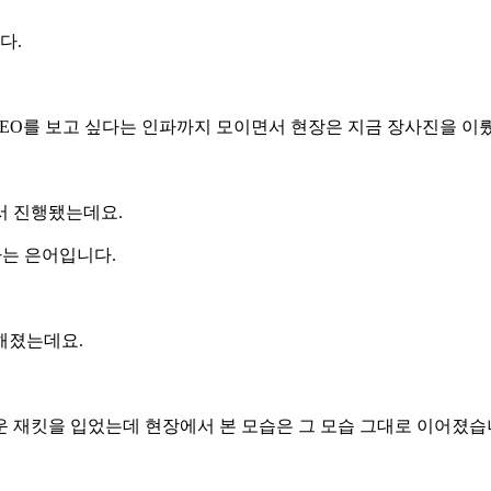
다.
CEO를 보고 싶다는 인파까지 모이면서 현장은 지금 장사진을 이
서 진행됐는데요.
하는 은어입니다.
해졌는데요.
운 재킷을 입었는데 현장에서 본 모습은 그 모습 그대로 이어졌습