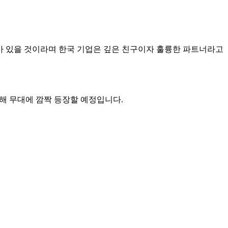
표가 있을 것이라며 한국 기업은 깊은 친구이자 훌륭한 파트너라고
해 무대에 깜짝 등장할 예정입니다.