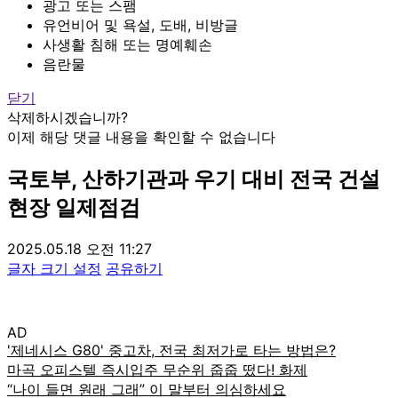
광고 또는 스팸
유언비어 및 욕설, 도배, 비방글
사생활 침해 또는 명예훼손
음란물
닫기
삭제하시겠습니까?
이제 해당 댓글 내용을 확인할 수 없습니다
국토부, 산하기관과 우기 대비 전국 건설
현장 일제점검
2025.05.18 오전 11:27
글자 크기 설정
공유하기
AD