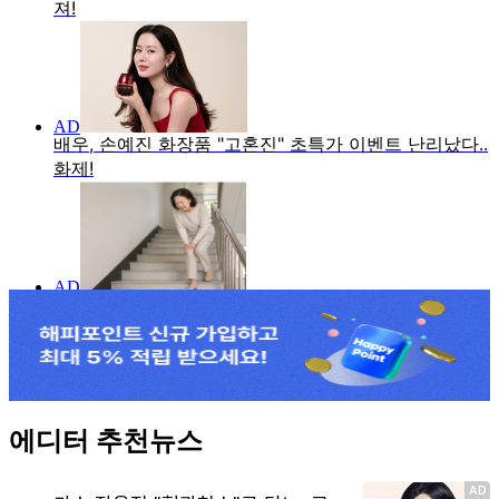
에디터 추천뉴스