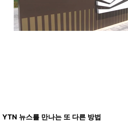
YTN 뉴스를 만나는 또 다른 방법