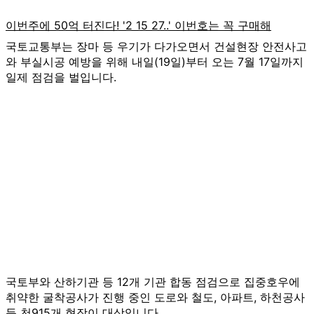
국토교통부는 장마 등 우기가 다가오면서 건설현장 안전사고
와 부실시공 예방을 위해 내일(19일)부터 오는 7월 17일까지
일제 점검을 벌입니다.
국토부와 산하기관 등 12개 기관 합동 점검으로 집중호우에
취약한 굴착공사가 진행 중인 도로와 철도, 아파트, 하천공사
등 천915개 현장이 대상입니다.