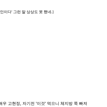
인이다' 그런 말 상상도 못 했네.]