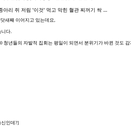
가 닷새째 이어지고 있는데요,
니다.
30 청년들의 자발적 집회는 평일이 되면서 분위기가 바뀐 것도 
출신인데?]