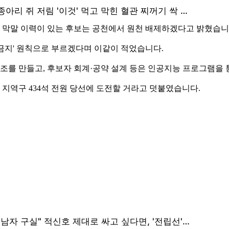
 막말 이력이 있는 후보는 공천에서 원천 배제하겠다고 밝혔습니
마 금지' 원칙으로 부르겠다며 이같이 적었습니다.
조를 만들고, 후보자 회계·공약 설계 등은 인공지능 프로그램을
 지역구 434석 전원 당선에 도전할 거라고 덧붙였습니다.