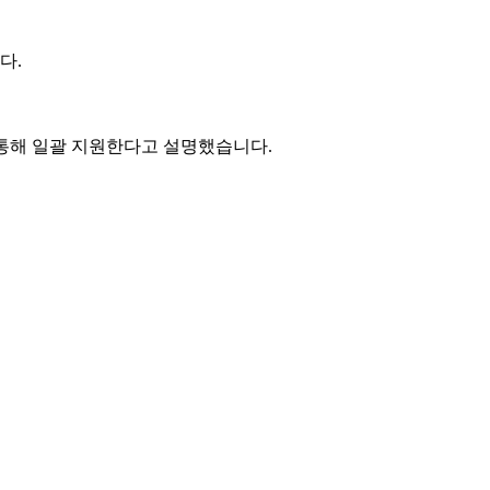
다.
 통해 일괄 지원한다고 설명했습니다.