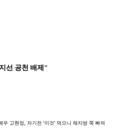
지선 공천 배제"