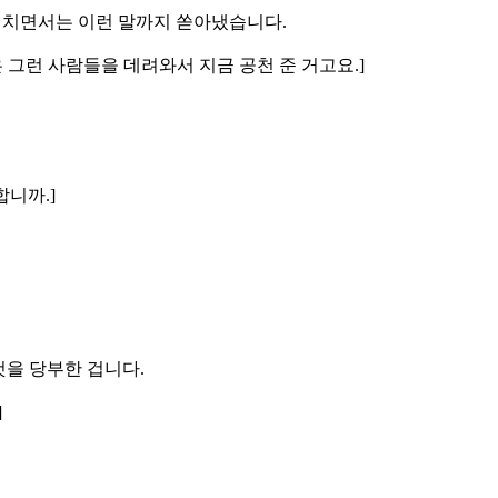
 펼치면서는 이런 말까지 쏟아냈습니다.
않은 그런 사람들을 데려와서 지금 공천 준 거고요.]
니까.]
것을 당부한 겁니다.
]