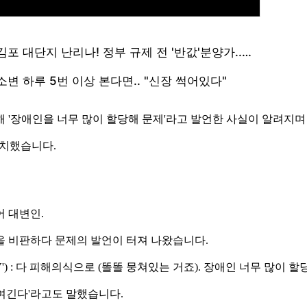
 '장애인을 너무 많이 할당해 문제'라고 발언한 사실이 알려지며
조치했습니다.
 대변인.
을 비판하다 문제의 발언이 터져 나왔습니다.
V') : 다 피해의식으로 (똘똘 뭉쳐있는 거죠). 장애인 너무 많이 
 여긴다'라고도 말했습니다.