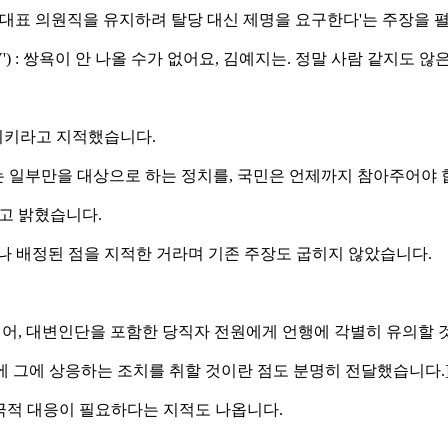
례대표 의원직을 유지하려 탈당 대신 제명을 요구한다'는 주장을
V') : 쌍욕이 안 나올 수가 없어요, 김예지는. 정말 사람 같지도 
지키라고 지적했습니다.
는 일부만을 대상으로 하는 정치를, 국민은 언제까지 참아주어야 합
'고 밝혔습니다.
나 배정된 점을 지적한 거라며 기존 주장도 굽히지 않았습니다.
이어, 대변인단을 포함한 당직자 전원에게 언행에 각별히 유의할 
우에 그에 상응하는 조치를 취할 것이란 점도 분명히 전달했습니다.
적극적 대응이 필요하다는 지적도 나옵니다.