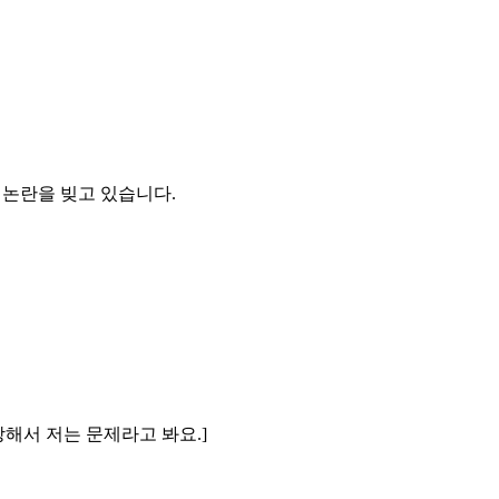
 논란을 빚고 있습니다.
할당해서 저는 문제라고 봐요.]