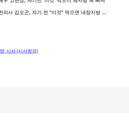
정' 시사 [시사정각]