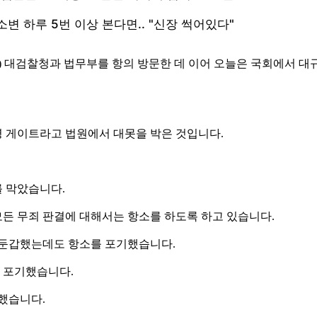
일) 대검찰청과 법무부를 항의 방문한 데 이어 오늘은 국회에서 대
 게이트라고 법원에서 대못을 박은 것입니다.
 막았습니다.
모든 무죄 판결에 대해서는 항소를 하도록 하고 있습니다.
로 둔갑했는데도 항소를 포기했습니다.
를 포기했습니다.
했습니다.