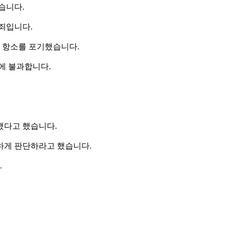
습니다.
 죄입니다.
 항소를 포기했습니다.
에 불과합니다.
했다고 했습니다.
하게 판단하라고 했습니다.
.