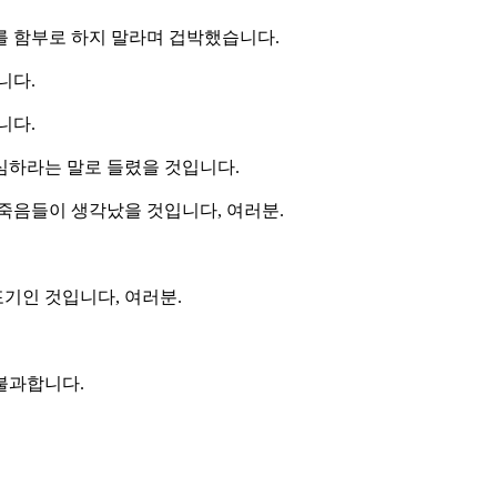
를 함부로 하지 말라며 겁박했습니다.
니다.
니다.
심하라는 말로 들렸을 것입니다.
죽음들이 생각났을 것입니다, 여러분.
포기인 것입니다, 여러분.
불과합니다.