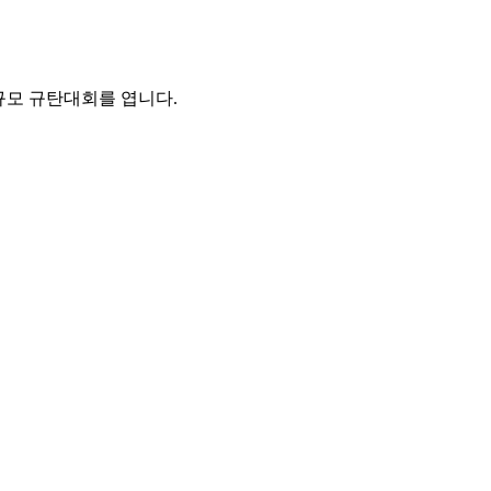
규모 규탄대회를 엽니다.