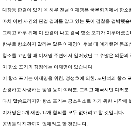
대장동 판결이 있기 꼭 하루 전날 이재명은 국무회의에서 항소
마치 이번 사건의 판결 결과를 알고 있는 듯이 검찰을 겁박했습
그리고 하루 뒤에 이 판결이 나고 결국 항소 포기가 이루어졌습
함부로 항소하지 말라는 말은 이재명이 후보 때 얘기했던 몸조
항소를 고민할 때 이재명 주변에서 일어났던 그 수많은 의문의 
이 항소 포기의 정점에는 이재명이 있습니다.
이 항소 포기는 이재명을 위한, 정성호에 의한, 노만석의 항소 
존경하고 사랑하는 당원 동지 여러분, 그리고 애국시민 여러분.
다시 말씀드리지만 항소 포기는 공소취소로 가기 위한 시작에 
이재명은 5개 재판, 12개 혐의를 모두 없애려고 할 것입니다.
공범들의 재판까지 없애려고 할 것입니다.