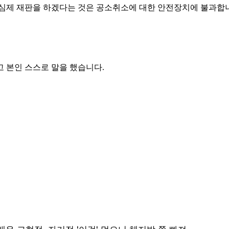
심제 재판을 하겠다는 것은 공소취소에 대한 안전장치에 불과합
 본인 스스로 말을 했습니다.