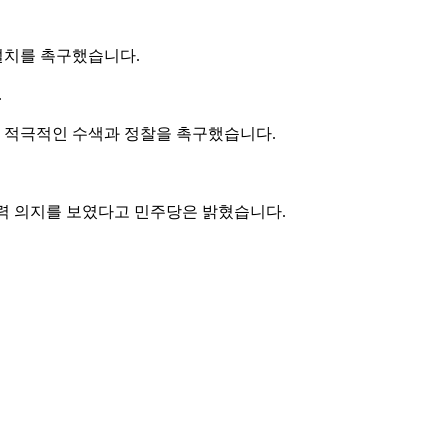
설치를 촉구했습니다.
.
한 적극적인 수색과 정찰을 촉구했습니다.
협력 의지를 보였다고 민주당은 밝혔습니다.