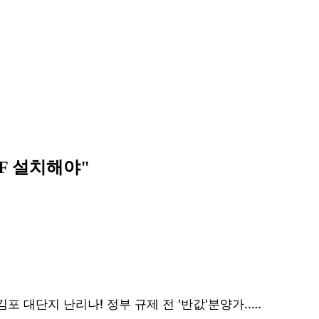
TF 설치해야"