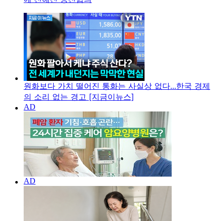
원화보다 가치 떨어진 통화는 사실상 없다...한국 경제
의 소리 없는 경고 [지금이뉴스]