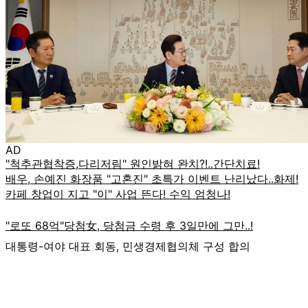
AD
대통령-여야 대표 회동, 민생경제협의체 구성 합의