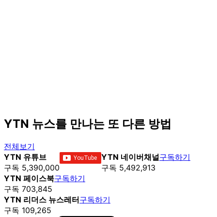
YTN 뉴스를 만나는 또 다른 방법
전체보기
YTN 유튜브
YTN 네이버채널
구독하기
구독 5,390,000
구독 5,492,913
YTN 페이스북
구독하기
구독 703,845
YTN 리더스 뉴스레터
구독하기
구독 109,265