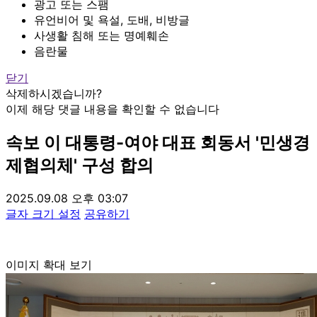
광고 또는 스팸
유언비어 및 욕설, 도배, 비방글
사생활 침해 또는 명예훼손
음란물
닫기
삭제하시겠습니까?
이제 해당 댓글 내용을 확인할 수 없습니다
속보
이 대통령-여야 대표 회동서 '민생경
제협의체' 구성 합의
2025.09.08 오후 03:07
글자 크기 설정
공유하기
이미지 확대 보기