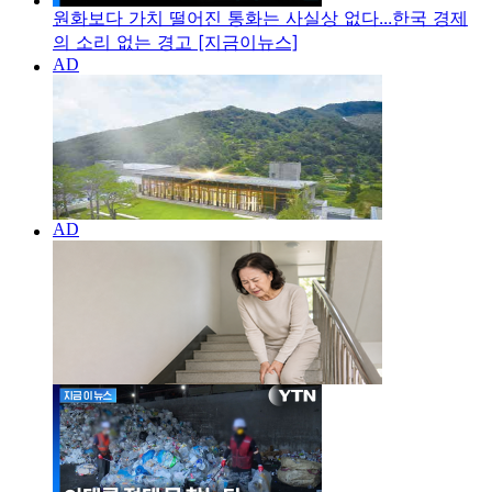
원화보다 가치 떨어진 통화는 사실상 없다...한국 경제
의 소리 없는 경고 [지금이뉴스]