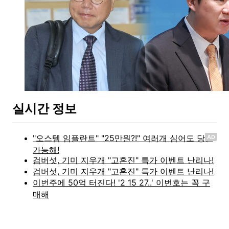
실시간 정보
AD