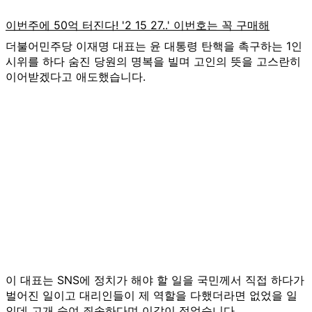
더불어민주당 이재명 대표는 윤 대통령 탄핵을 촉구하는 1인
시위를 하다 숨진 당원의 명복을 빌며 고인의 뜻을 고스란히
이어받겠다고 애도했습니다.
이 대표는 SNS에 정치가 해야 할 일을 국민께서 직접 하다가
벌어진 일이고 대리인들이 제 역할을 다했더라면 없었을 일
인데 고개 숙여 죄송하다며 이같이 적었습니다.