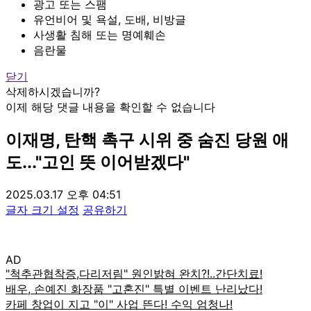
광고 또는 스팸
유언비어 및 욕설, 도배, 비방글
사생활 침해 또는 명예훼손
음란물
닫기
삭제하시겠습니까?
이제 해당 댓글 내용을 확인할 수 없습니다
이재명, 탄핵 촉구 시위 중 숨진 당원 애
도..."고인 뜻 이어받겠다"
2025.03.17 오후 04:51
글자 크기 설정
공유하기
AD