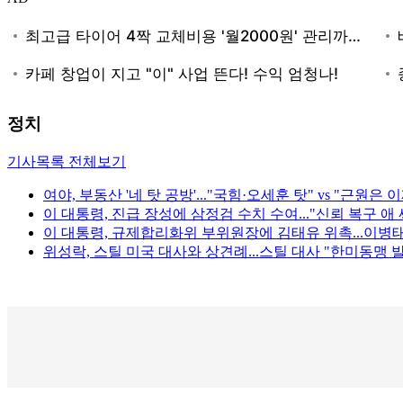
정치
기사목록 전체보기
여야, 부동산 '네 탓 공방'..."국힘·오세훈 탓" vs "근원은 
이 대통령, 진급 장성에 삼정검 수치 수여..."신뢰 복구 애
이 대통령, 규제합리화위 부위원장에 김태유 위촉...이병
위성락, 스틸 미국 대사와 상견례...스틸 대사 "한미동맹 