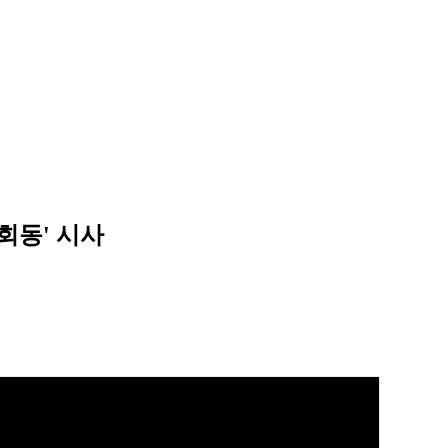
 회동' 시사