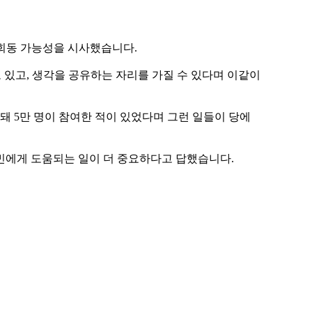
 회동 가능성을 시사했습니다.
 있고, 생각을 공유하는 자리를 가질 수 있다며 이같이
돼 5만 명이 참여한 적이 있었다며 그런 일들이 당에
민에게 도움되는 일이 더 중요하다고 답했습니다.