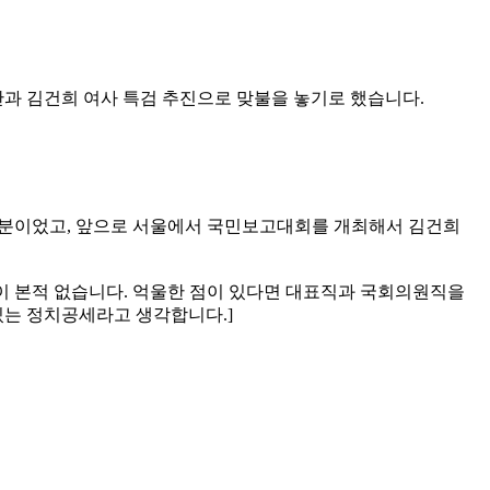
안과 김건희 여사 특검 추진으로 맞불을 놓기로 했습니다.
대부분이었고, 앞으로 서울에서 국민보고대회를 개최해서 김건희
찍이 본적 없습니다. 억울한 점이 있다면 대표직과 국회의원직을
있는 정치공세라고 생각합니다.]