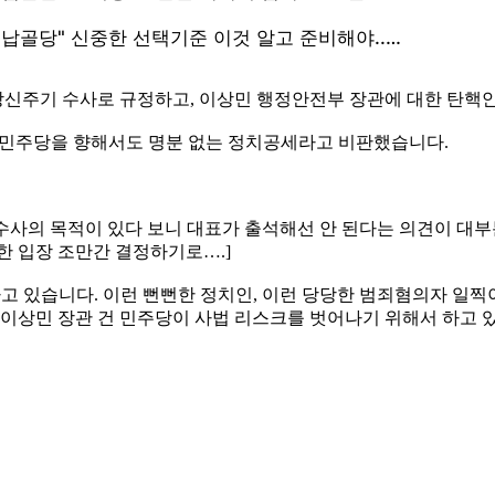
망신주기 수사로 규정하고, 이상민 행정안전부 장관에 대한 탄핵
서 민주당을 향해서도 명분 없는 정치공세라고 비판했습니다.
기 수사의 목적이 있다 보니 대표가 출석해선 안 된다는 의견이 
한 입장 조만간 결정하기로….]
하고 있습니다. 이런 뻔뻔한 정치인, 이런 당당한 범죄혐의자 일
 이상민 장관 건 민주당이 사법 리스크를 벗어나기 위해서 하고 