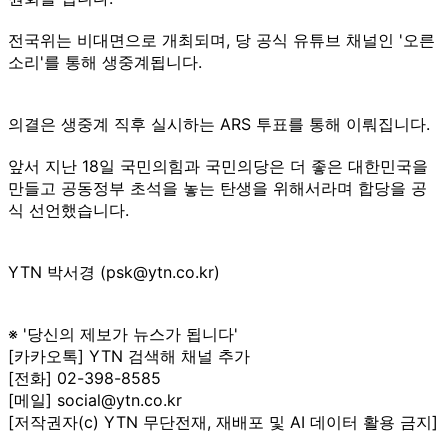
전국위는 비대면으로 개최되며, 당 공식 유튜브 채널인 '오른
소리'를 통해 생중계됩니다.
의결은 생중계 직후 실시하는 ARS 투표를 통해 이뤄집니다.
앞서 지난 18일 국민의힘과 국민의당은 더 좋은 대한민국을
만들고 공동정부 초석을 놓는 탄생을 위해서라며 합당을 공
식 선언했습니다.
YTN 박서경 (psk@ytn.co.kr)
※ '당신의 제보가 뉴스가 됩니다'
[카카오톡] YTN 검색해 채널 추가
[전화] 02-398-8585
[메일] social@ytn.co.kr
[저작권자(c) YTN 무단전재, 재배포 및 AI 데이터 활용 금지]