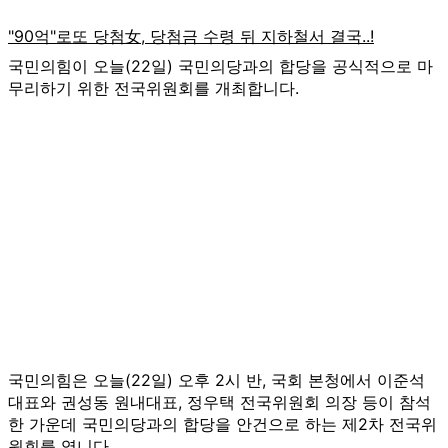
국민의힘이 오늘(22일) 국민의당과의 합당을 공식적으로 마
무리하기 위한 전국위원회를 개최합니다.
국민의힘은 오늘(22일) 오후 2시 반, 국회 본청에서 이준석
대표와 권성동 원내대표, 정우택 전국위원회 의장 등이 참석
한 가운데 국민의당과의 합당을 안건으로 하는 제2차 전국위
원회를 엽니다.