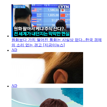
원화보다 가치 떨어진 통화는 사실상 없다...한국 경제
의 소리 없는 경고 [지금이뉴스]