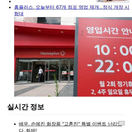
홈플러스, 오늘부터 67개 점포 영업 재개…정식 개장 시
험대
실시간 정보
AD