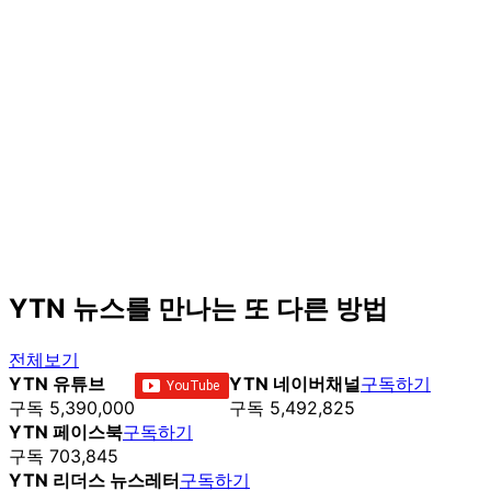
YTN 뉴스를 만나는 또 다른 방법
전체보기
YTN 유튜브
YTN 네이버채널
구독하기
구독 5,390,000
구독 5,492,825
YTN 페이스북
구독하기
구독 703,845
YTN 리더스 뉴스레터
구독하기