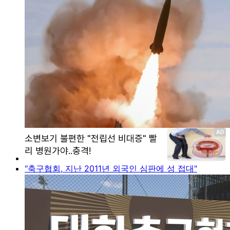
"축구협회, 지난 2011년 외국인 심판에 성 접대"