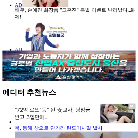
에디터 추천뉴스
북, 동해 상으로 단거리 탄도미사일 발사