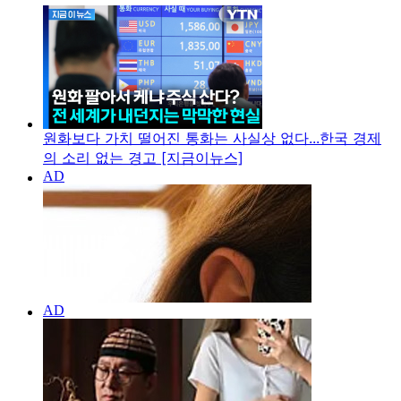
원화보다 가치 떨어진 통화는 사실상 없다...한국 경제
의 소리 없는 경고 [지금이뉴스]