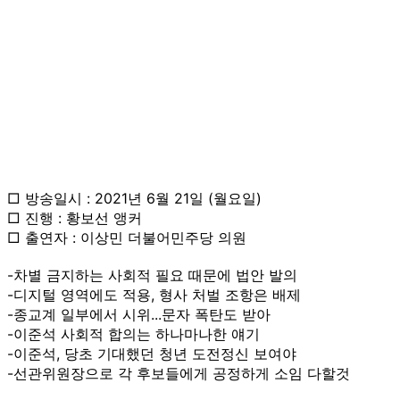
□ 방송일시 : 2021년 6월 21일 (월요일)
□ 진행 : 황보선 앵커
□ 출연자 : 이상민 더불어민주당 의원
-차별 금지하는 사회적 필요 때문에 법안 발의
-디지털 영역에도 적용, 형사 처벌 조항은 배제
-종교계 일부에서 시위...문자 폭탄도 받아
-이준석 사회적 합의는 하나마나한 얘기
-이준석, 당초 기대했던 청년 도전정신 보여야
-선관위원장으로 각 후보들에게 공정하게 소임 다할것