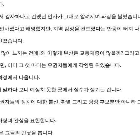
다.
셔서 감사하다고 건넸던 인사가 그대로 알려지며 파장을 불렀습니다
 인사였다고 해명했지만, 지역 감정을 건드렸다는 반응이 터져 
던졌습니다.
마다 많이 느끼는 건데, 왜 이렇게 부산은 교통체증이 많을까? 그리
, 이미 그 첫 마디는 유권자들에게 각인된 뒤였습니다.
과정에서 나옵니다.
 말하다 보니 예상치 못한 곳에서 실수가 생기는 겁니다.
국은 유권자들의 정치에 대한 불신, 환멸 그리고 당장 후보뿐만 아니
사랑과 관심을 표현합니다.
은 그들의 민낯을 봅니다.