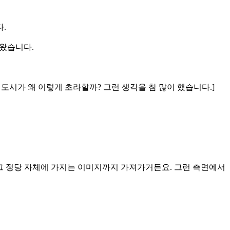
.
나왔습니다.
고 도시가 왜 이렇게 초라할까? 그런 생각을 참 많이 했습니다.]
라 그 정당 자체에 가지는 이미지까지 가져가거든요. 그런 측면에서