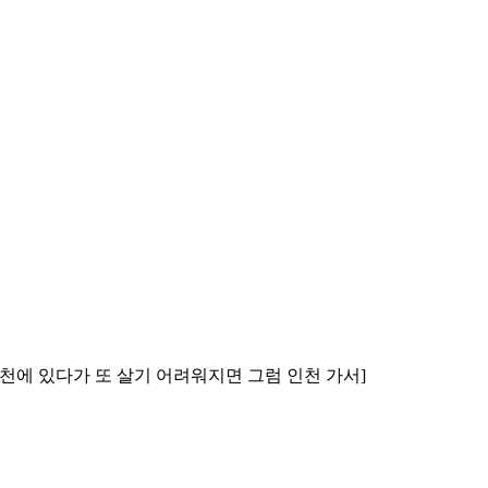
 부천에 있다가 또 살기 어려워지면 그럼 인천 가서]