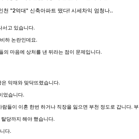
나서고 있습니다.
 비하 논란인데요.
들의 마음에 상처를 낸 뒤라는 점이 문제입니다.
국당은 악재와 맞닥뜨렸습니다.
문이었습니다.
살던 사람들이 이혼 한번 하거나 직장을 잃으면 부천 정도로 갑니다.
 탈당까지 해야 했습니다.
니다.