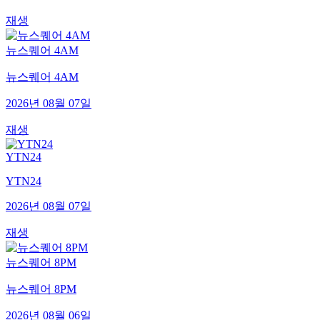
재생
뉴스퀘어 4AM
뉴스퀘어 4AM
2026년 08월 07일
재생
YTN24
YTN24
2026년 08월 07일
재생
뉴스퀘어 8PM
뉴스퀘어 8PM
2026년 08월 06일