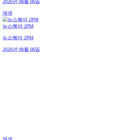
2026년 08월 06일
재생
뉴스퀘어 2PM
뉴스퀘어 2PM
2026년 08월 06일
재생