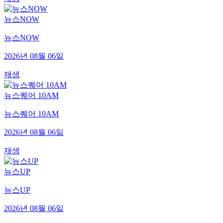
뉴스NOW
뉴스NOW
2026년 08월 06일
재생
뉴스퀘어 10AM
뉴스퀘어 10AM
2026년 08월 06일
재생
뉴스UP
뉴스UP
2026년 08월 06일