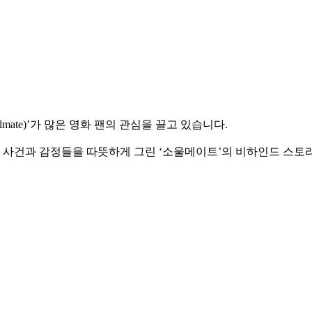
mate)’가 많은 영화 팬의 관심을 끌고 있습니다.
한 사건과 감정들을 따뜻하게 그린 ‘소울메이트’의 비하인드 스토