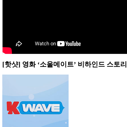
[핫샷] 영화 ‘소울메이트’ 비하인드 스토리