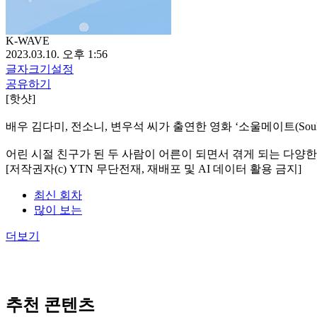
K-WAVE
2023.03.10. 오후 1:56
글자크기설정
공유하기
[핫샷]
배우 김다미, 전소니, 변우석 씨가 출연한 영화 ‘소울메이트(Soul
어린 시절 친구가 된 두 사람이 어른이 되면서 겪게 되는 다양
[저작권자(c) YTN 무단전재, 재배포 및 AI 데이터 활용 금지]
최신 회차
많이 보는
더보기
추천 콘텐츠