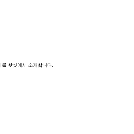
리를 핫샷에서 소개합니다.