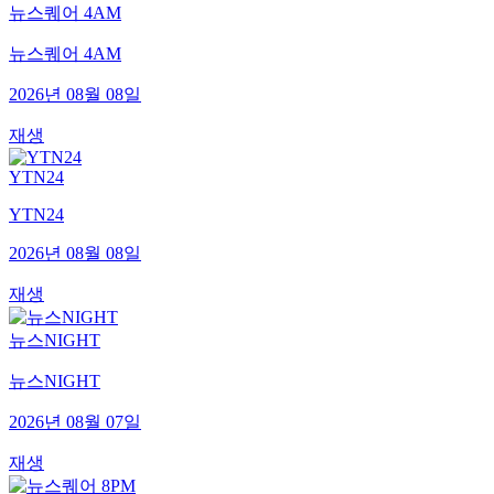
뉴스퀘어 4AM
뉴스퀘어 4AM
2026년 08월 08일
재생
YTN24
YTN24
2026년 08월 08일
재생
뉴스NIGHT
뉴스NIGHT
2026년 08월 07일
재생