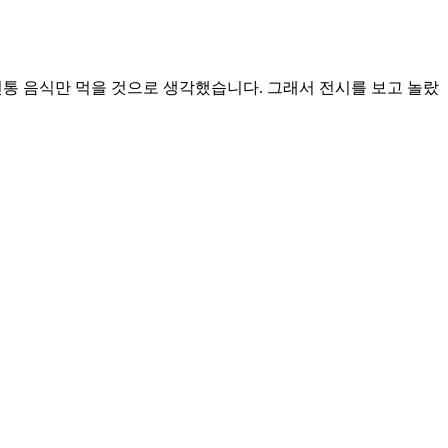
 전통 음식만 먹을 것으로 생각했습니다. 그래서 전시를 보고 놀랐