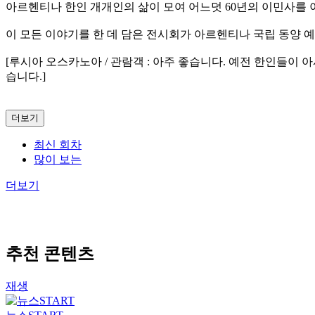
아르헨티나 한인 개개인의 삶이 모여 어느덧 60년의 이민사를 
이 모든 이야기를 한 데 담은 전시회가 아르헨티나 국립 동양 
[루시아 오스카노아 / 관람객 : 아주 좋습니다. 예전 한인들이
습니다.]
더보기
최신 회차
많이 보는
더보기
추천 콘텐츠
재생