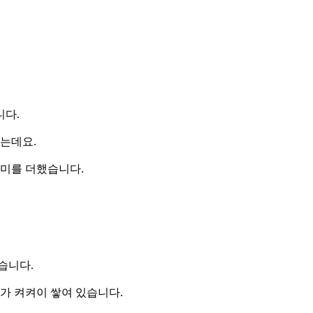
니다.
는데요.
의미를 더했습니다.
습니다.
가 켜켜이 쌓여 있습니다.