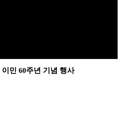
이민 60주년 기념 행사