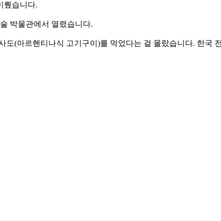
이뤘습니다.
예술 박물관에서 열렸습니다.
 아사도(아르헨티나식 고기구이)를 먹었다는 걸 몰랐습니다. 한국