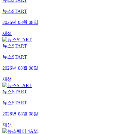
뉴스START
뉴스START
2026년 08월 08일
재생
뉴스START
뉴스START
2026년 08월 08일
재생
뉴스START
뉴스START
2026년 08월 08일
재생