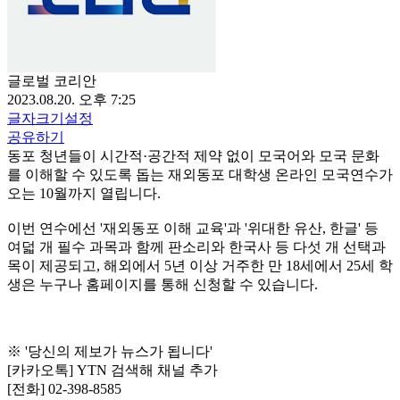
글로벌 코리안
2023.08.20. 오후 7:25
글자크기설정
공유하기
동포 청년들이 시간적·공간적 제약 없이 모국어와 모국 문화
를 이해할 수 있도록 돕는 재외동포 대학생 온라인 모국연수가
오는 10월까지 열립니다.
이번 연수에선 '재외동포 이해 교육'과 '위대한 유산, 한글' 등
여덟 개 필수 과목과 함께 판소리와 한국사 등 다섯 개 선택과
목이 제공되고, 해외에서 5년 이상 거주한 만 18세에서 25세 학
생은 누구나 홈페이지를 통해 신청할 수 있습니다.
※ '당신의 제보가 뉴스가 됩니다'
[카카오톡] YTN 검색해 채널 추가
[전화] 02-398-8585