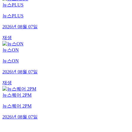
뉴스PLUS
뉴스PLUS
2026년 08월 07일
재생
뉴스ON
뉴스ON
2026년 08월 07일
재생
뉴스퀘어 2PM
뉴스퀘어 2PM
2026년 08월 07일