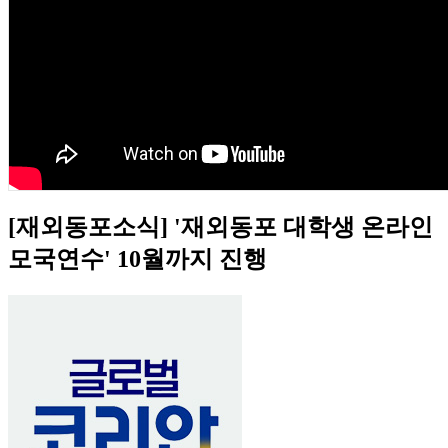
[재외동포소식] '재외동포 대학생 온라인
모국연수' 10월까지 진행