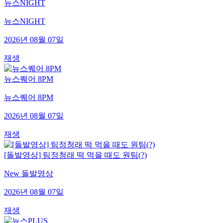
뉴스NIGHT
뉴스NIGHT
2026년 08월 07일
재생
뉴스퀘어 8PM
뉴스퀘어 8PM
2026년 08월 07일
재생
[돌발영상] 팀정청래 떡 먹을 때도 원팀(?)
New 돌발영상
2026년 08월 07일
재생