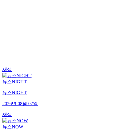
재생
뉴스NIGHT
뉴스NIGHT
2026년 08월 07일
재생
뉴스NOW