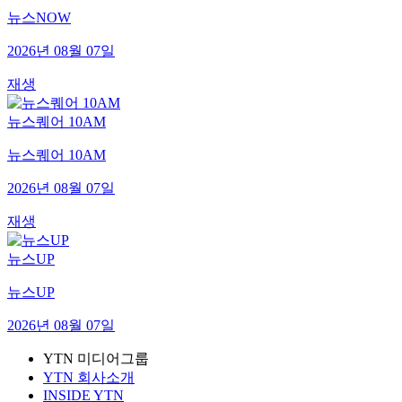
뉴스NOW
2026년 08월 07일
재생
뉴스퀘어 10AM
뉴스퀘어 10AM
2026년 08월 07일
재생
뉴스UP
뉴스UP
2026년 08월 07일
YTN 미디어그룹
YTN 회사소개
INSIDE YTN