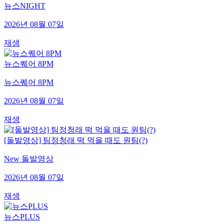
뉴스NIGHT
2026년 08월 07일
재생
뉴스퀘어 8PM
뉴스퀘어 8PM
2026년 08월 07일
재생
[돌발영상] 팀정청래 떡 먹을 때도 원팀(?)
New 돌발영상
2026년 08월 07일
재생
뉴스PLUS