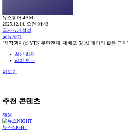
뉴스퀘어 4AM
2025.12.14. 오전 04:43
글자크기설정
공유하기
[저작권자(c) YTN 무단전재, 재배포 및 AI 데이터 활용 금지]
최신 회차
많이 보는
더보기
추천 콘텐츠
재생
뉴스NIGHT