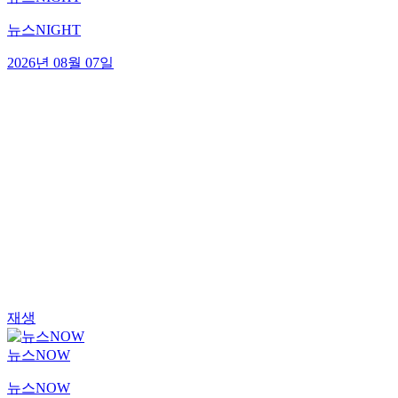
뉴스NIGHT
2026년 08월 07일
재생
뉴스NOW
뉴스NOW