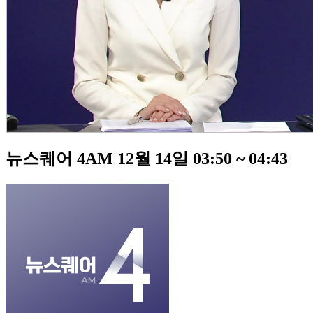
뉴스퀘어 4AM 12월 14일 03:50 ~ 04:43