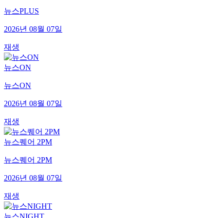
뉴스PLUS
2026년 08월 07일
재생
뉴스ON
뉴스ON
2026년 08월 07일
재생
뉴스퀘어 2PM
뉴스퀘어 2PM
2026년 08월 07일
재생
뉴스NIGHT