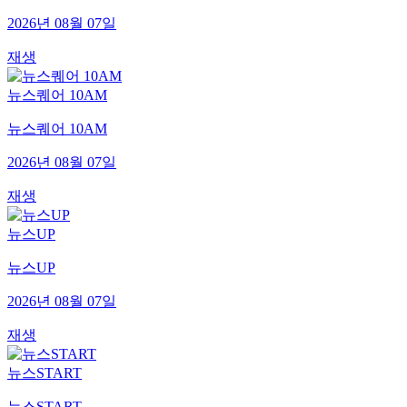
2026년 08월 07일
재생
뉴스퀘어 10AM
뉴스퀘어 10AM
2026년 08월 07일
재생
뉴스UP
뉴스UP
2026년 08월 07일
재생
뉴스START
뉴스START