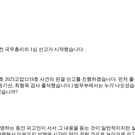
전 국무총리의 1심 선고가 시작됐습니다.
번호 2025고압1219호 사건의 판결 선고를 진행하겠습니다. 먼
, 윤기선, 최형욱 검사 출석했습니다.) 법무부에서는 누가 나오셨
있습니까?
설명하는 동안 피고인이 서서 그 내용을 듣는 것이 일반적이지만 
 관련해서 이유요지 설명에 시간이 많이 걸릴 것으로 보이므로 피