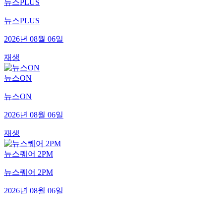
뉴스PLUS
뉴스PLUS
2026년 08월 06일
재생
뉴스ON
뉴스ON
2026년 08월 06일
재생
뉴스퀘어 2PM
뉴스퀘어 2PM
2026년 08월 06일