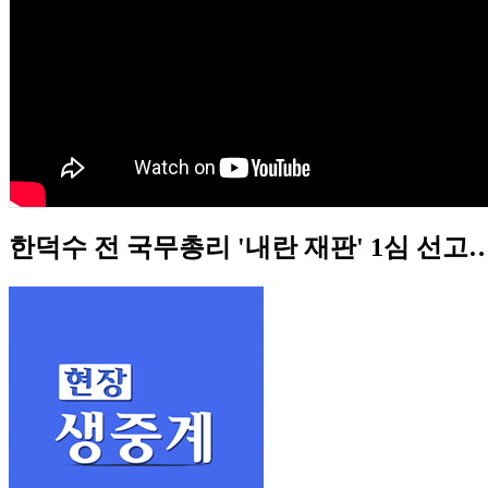
한덕수 전 국무총리 '내란 재판' 1심 선