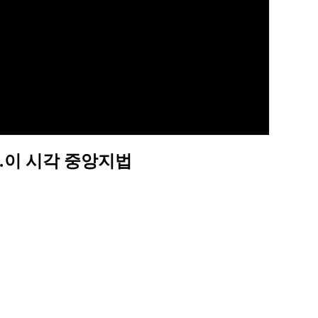
고…이 시각 중앙지법