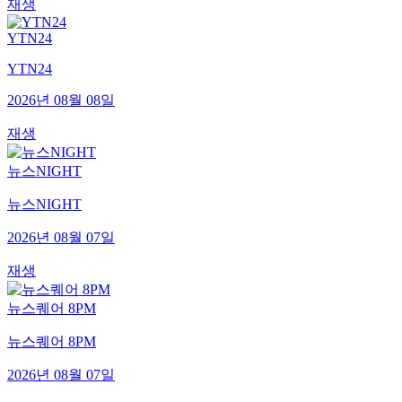
재생
YTN24
YTN24
2026년 08월 08일
재생
뉴스NIGHT
뉴스NIGHT
2026년 08월 07일
재생
뉴스퀘어 8PM
뉴스퀘어 8PM
2026년 08월 07일