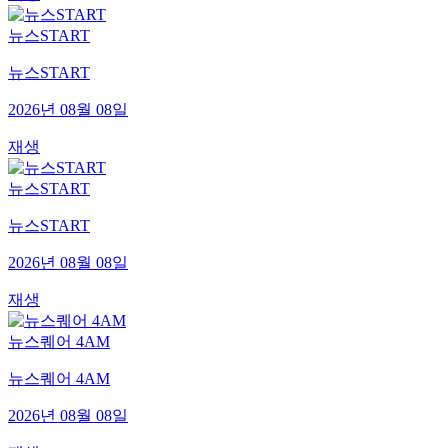
뉴스START
뉴스START
2026년 08월 08일
재생
뉴스START
뉴스START
2026년 08월 08일
재생
뉴스퀘어 4AM
뉴스퀘어 4AM
2026년 08월 08일