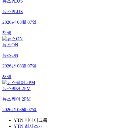
뉴스PLUS
뉴스PLUS
2026년 08월 07일
재생
뉴스ON
뉴스ON
2026년 08월 07일
재생
뉴스퀘어 2PM
뉴스퀘어 2PM
2026년 08월 07일
YTN 미디어그룹
YTN 회사소개