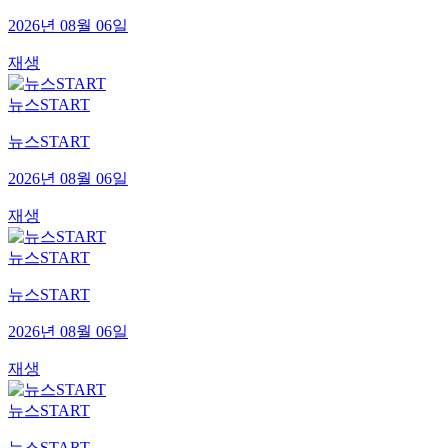
2026년 08월 06일
재생
뉴스START
뉴스START
2026년 08월 06일
재생
뉴스START
뉴스START
2026년 08월 06일
재생
뉴스START
뉴스START