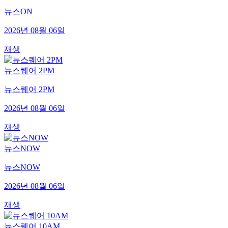
뉴스ON
2026년 08월 06일
재생
뉴스퀘어 2PM
뉴스퀘어 2PM
2026년 08월 06일
재생
뉴스NOW
뉴스NOW
2026년 08월 06일
재생
뉴스퀘어 10AM