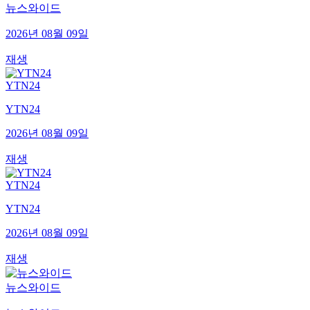
뉴스와이드
2026년 08월 09일
재생
YTN24
YTN24
2026년 08월 09일
재생
YTN24
YTN24
2026년 08월 09일
재생
뉴스와이드