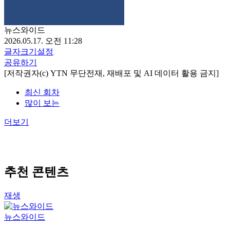
뉴스와이드
2026.05.17. 오전 11:28
글자크기설정
공유하기
[저작권자(c) YTN 무단전재, 재배포 및 AI 데이터 활용 금지]
최신 회차
많이 보는
더보기
추천 콘텐츠
재생
뉴스와이드