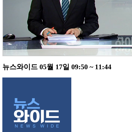
뉴스와이드 05월 17일 09:50 ~ 11:44