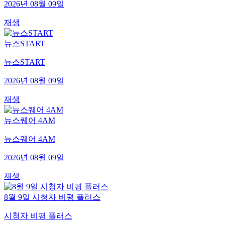
2026년 08월 09일
재생
뉴스START
뉴스START
2026년 08월 09일
재생
뉴스퀘어 4AM
뉴스퀘어 4AM
2026년 08월 09일
재생
8월 9일 시청자 비평 플러스
시청자 비평 플러스