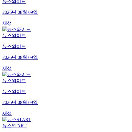
뉴스와이드
2026년 08월 09일
재생
뉴스와이드
뉴스와이드
2026년 08월 09일
재생
뉴스와이드
뉴스와이드
2026년 08월 09일
재생
뉴스START