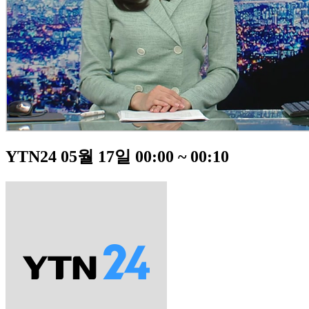
YTN24 05월 17일 00:00 ~ 00:10