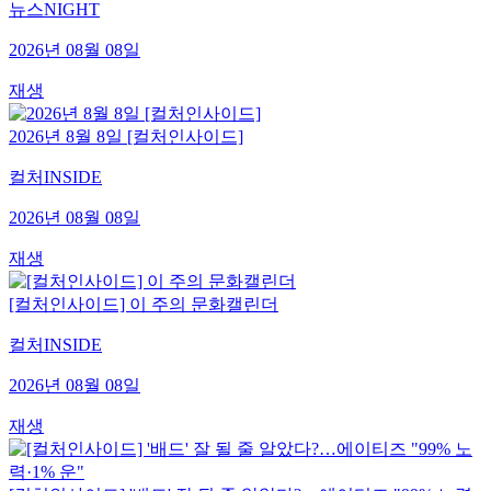
뉴스NIGHT
2026년 08월 08일
재생
2026년 8월 8일 [컬처인사이드]
컬처INSIDE
2026년 08월 08일
재생
[컬처인사이드] 이 주의 문화캘린더
컬처INSIDE
2026년 08월 08일
재생