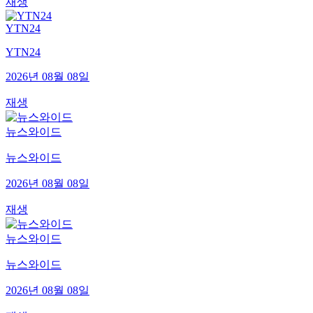
재생
YTN24
YTN24
2026년 08월 08일
재생
뉴스와이드
뉴스와이드
2026년 08월 08일
재생
뉴스와이드
뉴스와이드
2026년 08월 08일