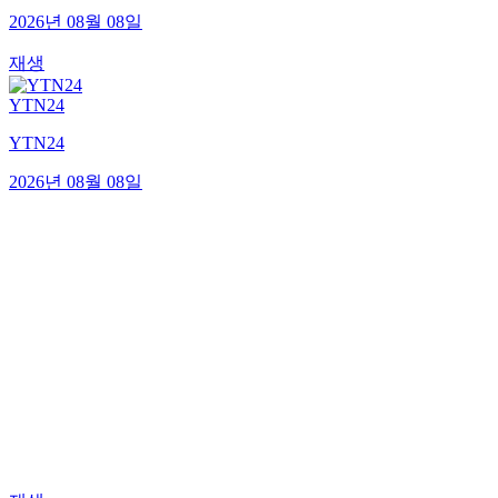
2026년 08월 08일
재생
YTN24
YTN24
2026년 08월 08일