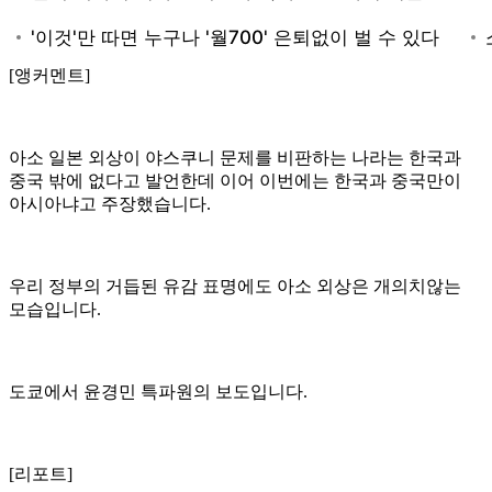
[앵커멘트]
아소 일본 외상이 야스쿠니 문제를 비판하는 나라는 한국과
중국 밖에 없다고 발언한데 이어 이번에는 한국과 중국만이
아시아냐고 주장했습니다.
우리 정부의 거듭된 유감 표명에도 아소 외상은 개의치않는
모습입니다.
도쿄에서 윤경민 특파원의 보도입니다.
[리포트]