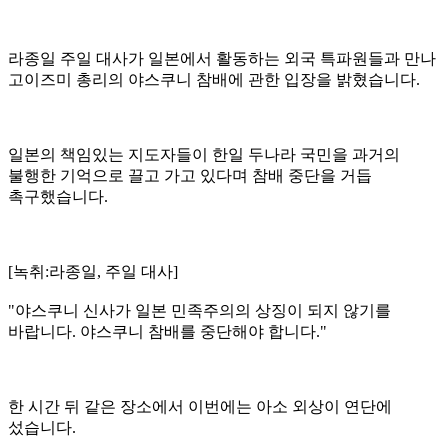
라종일 주일 대사가 일본에서 활동하는 외국 특파원들과 만나
고이즈미 총리의 야스쿠니 참배에 관한 입장을 밝혔습니다.
일본의 책임있는 지도자들이 한일 두나라 국민을 과거의
불행한 기억으로 끌고 가고 있다며 참배 중단을 거듭
촉구했습니다.
[녹취:라종일, 주일 대사]
"야스쿠니 신사가 일본 민족주의의 상징이 되지 않기를
바랍니다. 야스쿠니 참배를 중단해야 합니다."
한 시간 뒤 같은 장소에서 이번에는 아소 외상이 연단에
섰습니다.