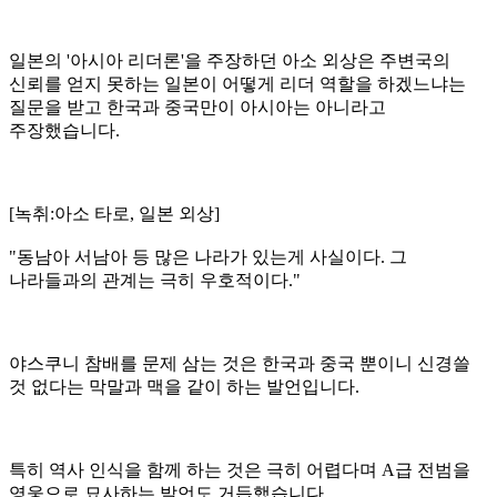
일본의 '아시아 리더론'을 주장하던 아소 외상은 주변국의
신뢰를 얻지 못하는 일본이 어떻게 리더 역할을 하겠느냐는
질문을 받고 한국과 중국만이 아시아는 아니라고
주장했습니다.
[녹취:아소 타로, 일본 외상]
"동남아 서남아 등 많은 나라가 있는게 사실이다. 그
나라들과의 관계는 극히 우호적이다."
야스쿠니 참배를 문제 삼는 것은 한국과 중국 뿐이니 신경쓸
것 없다는 막말과 맥을 같이 하는 발언입니다.
특히 역사 인식을 함께 하는 것은 극히 어렵다며 A급 전범을
영웅으로 묘사하는 발언도 거듭했습니다.