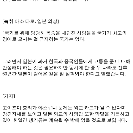
[녹취:아소 타로, 일본 외상]
"국가를 위해 당당히 목숨을 내던진 사람들을 국가가 최고의
영예로 모시는 걸 금지하는 국가는 없다."
그러면서 일본이 과거 한국과 중국인들에게 고통을 준 데 대해
반성해야 하는 것은 필요하지만 동시에 한·중 두 나라도 전후
60년간 일본이 걸어온 길을 잘 살펴봐야 한다고 말했습니다.
[기자]
고이즈미 총리가 야스쿠니 문제는 외교 카드가 될 수 없다며
강경자세를 보이고 일본 외교의 사령탑 또한 막말을 거듭하고
있어 한일간 냉기류는 계속될 수 밖에 없을 것으로 보입니다.