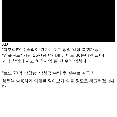
AD
검은색 승용차가 형체를 알아보기 힘들 정도로 찌그러졌습니
다.