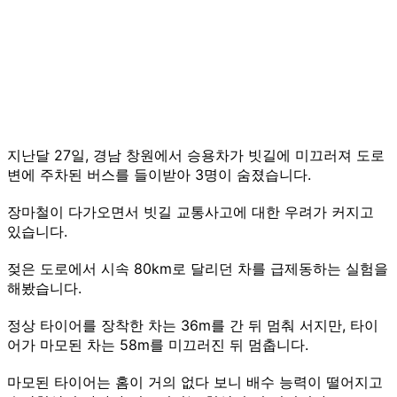
지난달 27일, 경남 창원에서 승용차가 빗길에 미끄러져 도로
변에 주차된 버스를 들이받아 3명이 숨졌습니다.
장마철이 다가오면서 빗길 교통사고에 대한 우려가 커지고
있습니다.
젖은 도로에서 시속 80km로 달리던 차를 급제동하는 실험을
해봤습니다.
정상 타이어를 장착한 차는 36m를 간 뒤 멈춰 서지만, 타이
어가 마모된 차는 58m를 미끄러진 뒤 멈춥니다.
마모된 타이어는 홈이 거의 없다 보니 배수 능력이 떨어지고