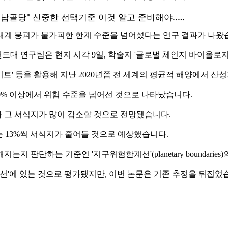
생태계 붕괴가 불가피한 한계 수준을 넘어섰다는 연구 결과가 나왔
대 연구팀은 현지 시각 9일, 학술지 '글로벌 체인지 바이올로지
트' 등을 활용해 지난 2020년쯤 전 세계의 평균적 해양에서 산
40% 이상에서 위험 수준을 넘어선 것으로 나타났습니다.
 그 서식지가 많이 감소할 것으로 전망됐습니다.
류는 13%씩 서식지가 줄어들 것으로 예상했습니다.
판단하는 기준인 '지구위험한계선'(planetary boundaries)
선'에 있는 것으로 평가됐지만, 이번 논문은 기존 추정을 뒤집었