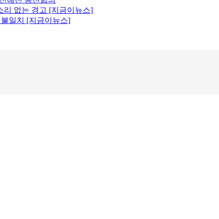
소리 없는 경고 [지금이뉴스]
원 불일치 [지금이뉴스]