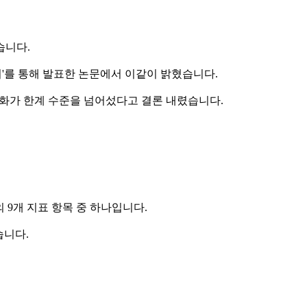
습니다.
'를 통해 발표한 논문에서 이같이 밝혔습니다.
성화가 한계 수준을 넘어섰다고 결론 내렸습니다.
의 9개 지표 항목 중 하나입니다.
습니다.