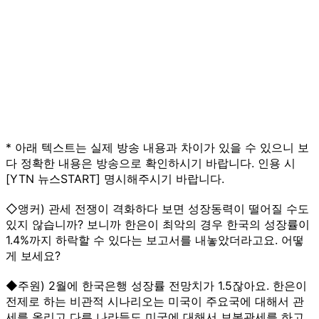
* 아래 텍스트는 실제 방송 내용과 차이가 있을 수 있으니 보
다 정확한 내용은 방송으로 확인하시기 바랍니다. 인용 시
[YTN 뉴스START] 명시해주시기 바랍니다.
◇앵커) 관세 전쟁이 격화하다 보면 성장동력이 떨어질 수도
있지 않습니까? 보니까 한은이 최악의 경우 한국의 성장률이
1.4%까지 하락할 수 있다는 보고서를 내놓았더라고요. 어떻
게 보세요?
◆주원) 2월에 한국은행 성장률 전망치가 1.5잖아요. 한은이
전제로 하는 비관적 시나리오는 미국이 주요국에 대해서 관
세를 올리고 다른 나라들도 미국에 대해서 보복관세를 하고.