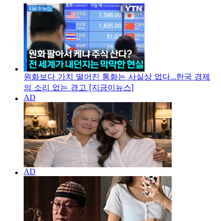
원화보다 가치 떨어진 통화는 사실상 없다...한국 경제
의 소리 없는 경고 [지금이뉴스]