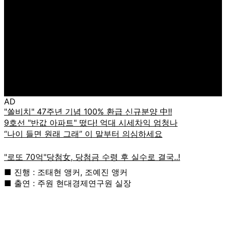
AD
■ 진행 : 조태현 앵커, 조예진 앵커
■ 출연 : 주원 현대경제연구원 실장