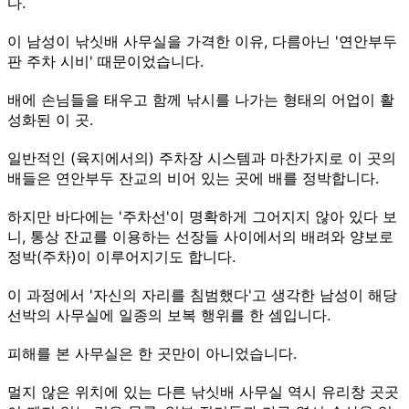
다.
이 남성이 낚싯배 사무실을 가격한 이유, 다름아닌 '연안부두
판 주차 시비' 때문이었습니다.
배에 손님들을 태우고 함께 낚시를 나가는 형태의 어업이 활
성화된 이 곳.
일반적인 (육지에서의) 주차장 시스템과 마찬가지로 이 곳의
배들은 연안부두 잔교의 비어 있는 곳에 배를 정박합니다.
하지만 바다에는 '주차선'이 명확하게 그어지지 않아 있다 보
니, 통상 잔교를 이용하는 선장들 사이에서의 배려와 양보로
정박(주차)이 이루어지기도 합니다.
이 과정에서 '자신의 자리를 침범했다'고 생각한 남성이 해당
선박의 사무실에 일종의 보복 행위를 한 셈입니다.
피해를 본 사무실은 한 곳만이 아니었습니다.
멀지 않은 위치에 있는 다른 낚싯배 사무실 역시 유리창 곳곳