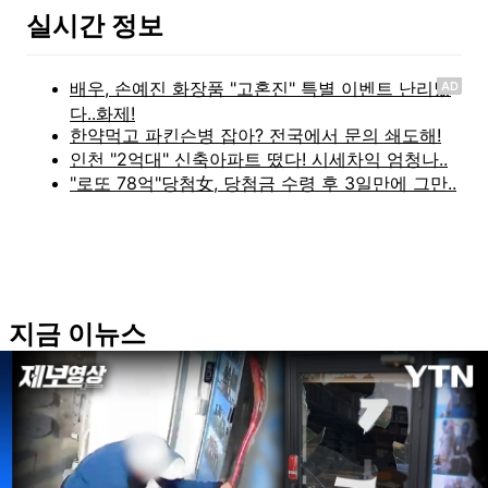
실시간 정보
AD
지금 이뉴스