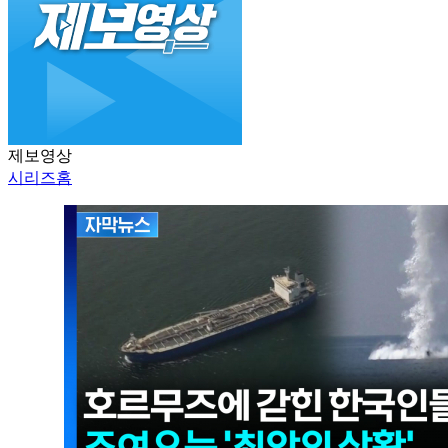
제보영상
시리즈홈