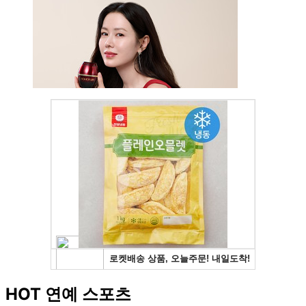
HOT 연예 스포츠