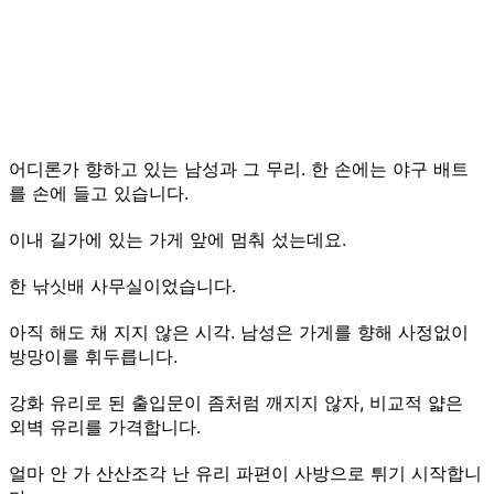
어디론가 향하고 있는 남성과 그 무리. 한 손에는 야구 배트
를 손에 들고 있습니다.
이내 길가에 있는 가게 앞에 멈춰 섰는데요.
한 낚싯배 사무실이었습니다.
아직 해도 채 지지 않은 시각. 남성은 가게를 향해 사정없이
방망이를 휘두릅니다.
강화 유리로 된 출입문이 좀처럼 깨지지 않자, 비교적 얇은
외벽 유리를 가격합니다.
얼마 안 가 산산조각 난 유리 파편이 사방으로 튀기 시작합니