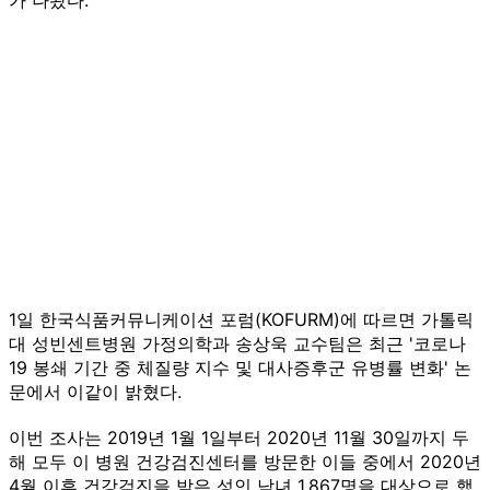
1일 한국식품커뮤니케이션 포럼(KOFURM)에 따르면 가톨릭
대 성빈센트병원 가정의학과 송상욱 교수팀은 최근 '코로나
19 봉쇄 기간 중 체질량 지수 및 대사증후군 유병률 변화' 논
문에서 이같이 밝혔다.
이번 조사는 2019년 1월 1일부터 2020년 11월 30일까지 두
해 모두 이 병원 건강검진센터를 방문한 이들 중에서 2020년
4월 이후 건강검진을 받은 성인 남녀 1,867명을 대상으로 했