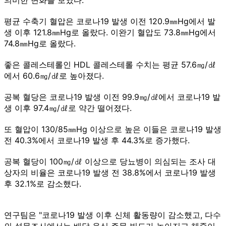
평균 수축기 혈압은 코로나19 발생 이전 120.9㎜Hg에서 발
생 이후 121.8㎜Hg로 올랐다. 이완기 혈압도 73.8㎜Hg에서
74.8㎜Hg로 올랐다.
좋은 콜레스테롤인 HDL 콜레스테롤 수치는 평균 57.6㎎/㎗
에서 60.6㎎/㎗로 높아졌다.
공복 혈당은 코로나19 발생 이전 99.9㎎/㎗에서 코로나19 발
생 이후 97.4㎎/㎗로 약간 떨어졌다.
또 혈압이 130/85㎜Hg 이상으로 높은 이들은 코로나19 발생
전 40.3%에서 코로나19 발생 후 44.3%로 증가했다.
공복 혈당이 100㎎/㎗ 이상으로 당뇨병이 의심되는 조사 대
상자의 비율은 코로나19 발생 전 38.8%에서 코로나19 발생
후 32.1%로 감소했다.
연구팀은 "코로나19 발생 이후 신체 활동량이 감소했고, 다수
의 설문조사에서는 배달 음식 주문 빈도가 높아지고 체중이