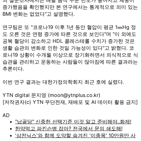
증가했음을 확인했지만 본 연구에서는 통계적으로 의미 있는
BMI 변화는 없었다"고 설명했다.
연구팀은 또 "코로나19 이후 1년 동안 혈압이 평균 1㎜Hg 정
도 오른 것은 연령 증가에 따른 것으로 보인다"며 "이 외에도
공복 혈당이 감소하고 HDL 콜레스테롤 수치가 증가한 것은
생활 습관의 변화로 인한 것일 가능성이 있다"고 밝혔다. 코
로나19 상황이 수개월 이상으로 장기화하면서 의식적으로 식
습관을 관리하고 운동하는 사람들이 많아짐에 따른 결과라는
추론이다.
이번 연구 결과는 대한가정의학회지 최근 호에 실렸다.
YTN digital 문지영 (moon@ytnplus.co.kr)
[저작권자(c) YTN 무단전재, 재배포 및 AI 데이터 활용 금지]
AD