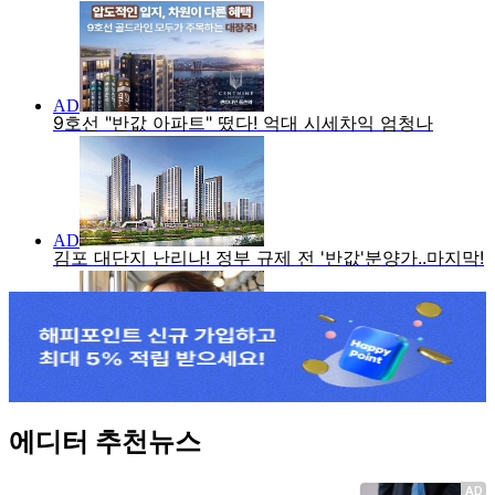
에디터 추천뉴스