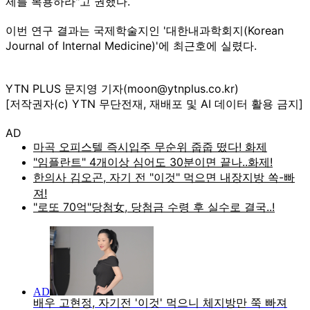
제를 복용하라"고 권했다.
이번 연구 결과는 국제학술지인 '대한내과학회지(Korean
Journal of Internal Medicine)'에 최근호에 실렸다.
YTN PLUS 문지영 기자(moon@ytnplus.co.kr)
[저작권자(c) YTN 무단전재, 재배포 및 AI 데이터 활용 금지]
AD