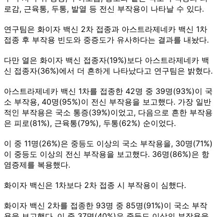
로감, 근육통, 두통, 발열 등 전신 부작용이 나타날 수 있다.
연구팀은 화이자 백신 2차 접종과 아스트라제네카 백신 1차
접종 후 부작용 빈도와 중증도가 유사하다는 결과를 내놨다.
다만 열은 화이자 백신 접종자(19%)보다 아스트라제네카 백
신 접종자(36%)에서 더 흔하게 나타났다고 연구팀은 밝혔다.
아스트라제네카 백신 1차를 접종한 42명 중 39명(93%)이 국
소 부작용, 40명(95%)이 전신 부작용을 보고했다. 가장 일반
적인 부작용은 국소 통증(39%)이었고, 다음으로 흔한 부작용
은 피로(81%), 근육통(79%), 두통(62%) 순이었다.
이 중 11명(26%)은 중등도 이상의 국소 부작용을, 30명(71%)
이 중등도 이상의 전신 부작용을 보고했다. 36명(86%)은 항
염증제를 복용했다.
화이자 백신은 1차보다 2차 접종 시 부작용이 심했다.
화이자 백신 2차를 접종한 93명 중 85명(91%)이 국소 부작
용을 보고했다. 이 중 37명(40%)은 중등도 이상의 부작용을