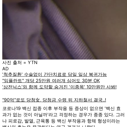
사진 출처 = YTN
AD
코로나19 백신 접종 이후 부작용 등 증상이 없으면 '백신 효
과가 없는 것이 아닐까'라고 걱정하는 경우가 종종 있다. 그러
나 피로감, 발열, 근육통 등 백신 부작용과 항체 형성이라는
백신의 효능은 무관하다는 연구 결과가 나왔다.