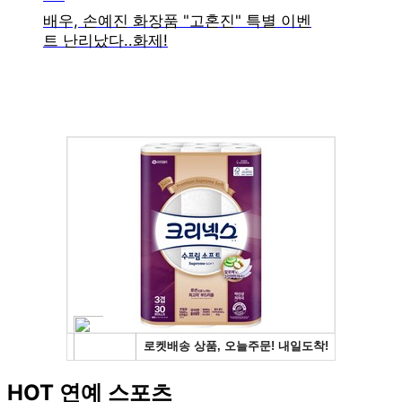
HOT 연예 스포츠