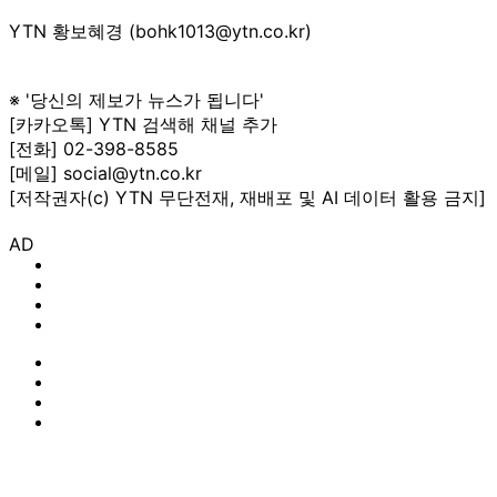
YTN 황보혜경 (bohk1013@ytn.co.kr)
※ '당신의 제보가 뉴스가 됩니다'
[카카오톡] YTN 검색해 채널 추가
[전화] 02-398-8585
[메일] social@ytn.co.kr
[저작권자(c) YTN 무단전재, 재배포 및 AI 데이터 활용 금지]
AD