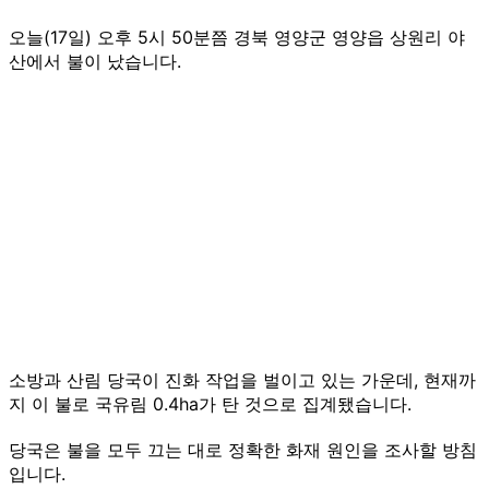
오늘(17일) 오후 5시 50분쯤 경북 영양군 영양읍 상원리 야
산에서 불이 났습니다.
소방과 산림 당국이 진화 작업을 벌이고 있는 가운데, 현재까
지 이 불로 국유림 0.4ha가 탄 것으로 집계됐습니다.
당국은 불을 모두 끄는 대로 정확한 화재 원인을 조사할 방침
입니다.