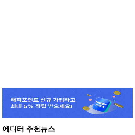
에디터 추천뉴스