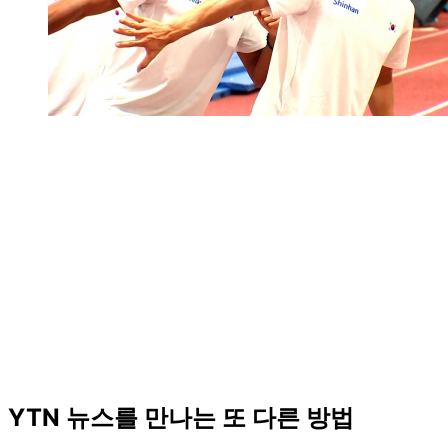
YTN 뉴스를 만나는 또 다른 방법