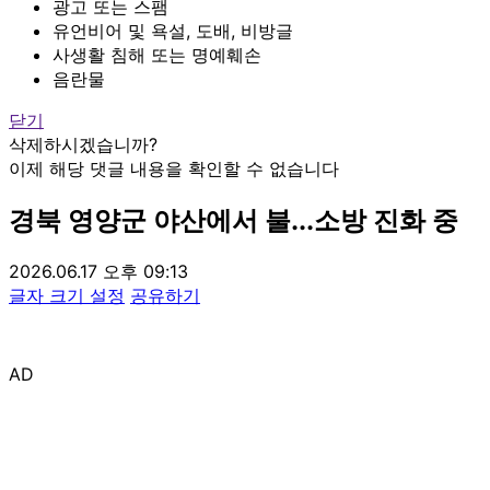
광고 또는 스팸
유언비어 및 욕설, 도배, 비방글
사생활 침해 또는 명예훼손
음란물
닫기
삭제하시겠습니까?
이제 해당 댓글 내용을 확인할 수 없습니다
경북 영양군 야산에서 불...소방 진화 중
2026.06.17 오후 09:13
글자 크기 설정
공유하기
AD