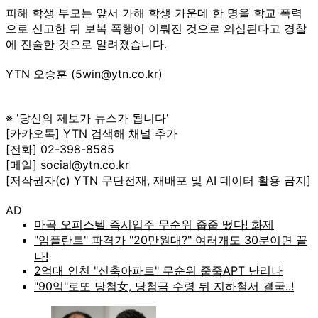
피해 학생 부모는 앞서 가해 학생 가운데 한 명을 학교 폭력
으로 신고한 뒤 보복 폭행이 이뤄진 것으로 의심된다고 경찰
에 진술한 것으로 알려졌습니다.
YTN 오승훈 (5win@ytn.co.kr)
※ '당신의 제보가 뉴스가 됩니다'
[카카오톡] YTN 검색해 채널 추가
[전화] 02-398-8585
[메일] social@ytn.co.kr
[저작권자(c) YTN 무단전재, 재배포 및 AI 데이터 활용 금지]
AD