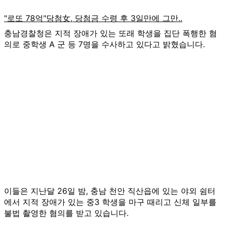
충남경찰청은 지적 장애가 있는 또래 학생을 집단 폭행한 혐
의로 중학생 A 군 등 7명을 수사하고 있다고 밝혔습니다.
이들은 지난달 26일 밤, 충남 천안 직산읍에 있는 야외 쉼터
에서 지적 장애가 있는 중3 학생을 마구 때리고 신체 일부를
불법 촬영한 혐의를 받고 있습니다.