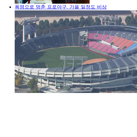
폭염으로 멈춘 프로야구, 가을 일정도 비상