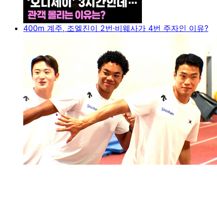
400m 계주, 조엘진이 2번·비웨사가 4번 주자인 이유?