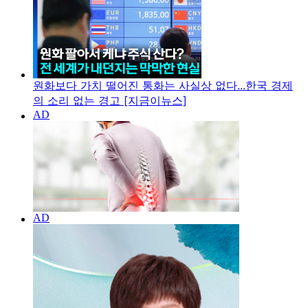
원화보다 가치 떨어진 통화는 사실상 없다...한국 경제
의 소리 없는 경고 [지금이뉴스]