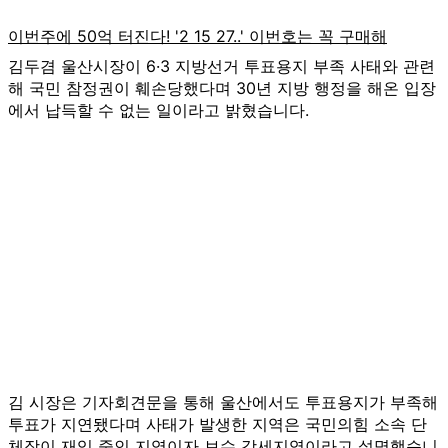
김두겸 울산시장이 6·3 지방선거 투표용지 부족 사태와 관련
해 국민 참정권이 훼손당했다며 30년 지방 행정을 해온 입장
에서 납득할 수 없는 일이라고 밝혔습니다.
김 시장은 기자회견문을 통해 울산에서도 투표용지가 부족해
투표가 지연됐다며 사태가 발생한 지역은 국민의힘 소속 단
체장이 재임 중인 지역이자 보수 강세지역이라고 설명했습니