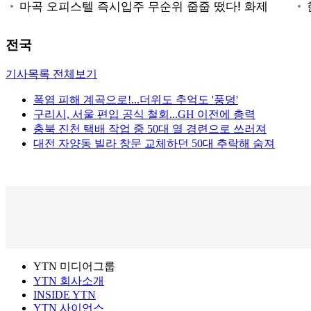
전국
기사목록 전체보기
폭염 피해 계곡으로!...더위도 추억도 '풍덩'
구리시, 서울 편입 공식 철회...GH 이전에 총력
충북 진천 택배 작업 중 50대 열 경련으로 쓰러져
대전 자양동 빌라 창문 교체하던 50대 추락해 숨져
YTN 미디어그룹
YTN 회사소개
INSIDE YTN
YTN 사이언스