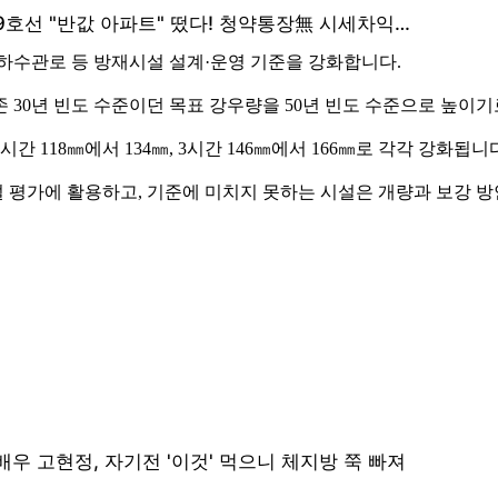
하수관로 등 방재시설 설계·운영 기준을 강화합니다.
 30년 빈도 수준이던 목표 강우량을 50년 빈도 수준으로 높이기
간 118㎜에서 134㎜, 3시간 146㎜에서 166㎜로 각각 강화됩니
 평가에 활용하고, 기준에 미치지 못하는 시설은 개량과 보강 방