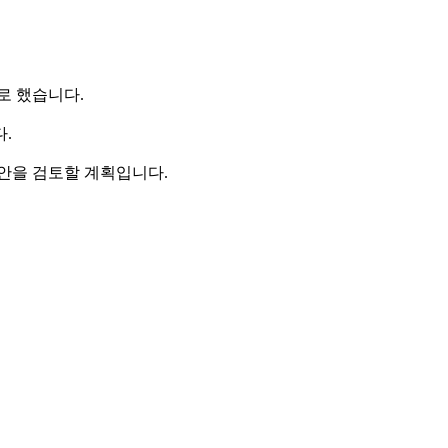
로 했습니다.
다.
안을 검토할 계획입니다.