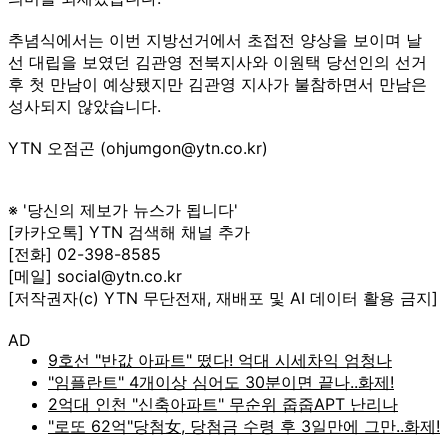
추념식에서는 이번 지방선거에서 초접전 양상을 보이며 날
선 대립을 보였던 김관영 전북지사와 이원택 당선인의 선거
후 첫 만남이 예상됐지만 김관영 지사가 불참하면서 만남은
성사되지 않았습니다.
YTN 오점곤 (ohjumgon@ytn.co.kr)
※ '당신의 제보가 뉴스가 됩니다'
[카카오톡] YTN 검색해 채널 추가
[전화] 02-398-8585
[메일] social@ytn.co.kr
[저작권자(c) YTN 무단전재, 재배포 및 AI 데이터 활용 금지]
AD