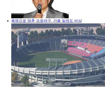
폭염으로 멈춘 프로야구, 가을 일정도 비상