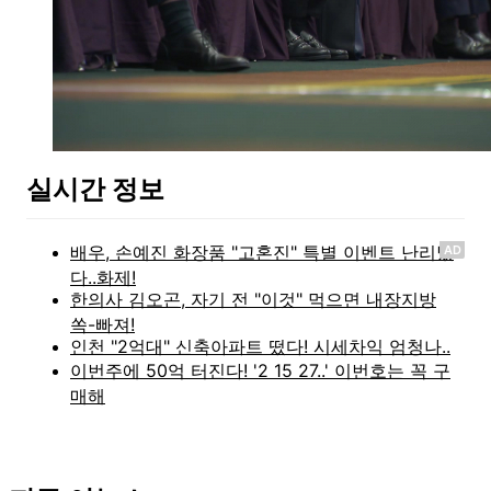
실시간 정보
AD