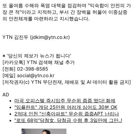
또 올여름 수해와 폭염 대책을 점검하며 "익숙함이 안전의 가
장 큰 적"이라고 지적하고, 부서 간 장벽을 허물어 이중삼중
의 안전체계를 마련하라고 지시했습니다.
YTN 김진두 (jdkim@ytn.co.kr)
※ '당신의 제보가 뉴스가 됩니다'
[카카오톡] YTN 검색해 채널 추가
[전화] 02-398-8585
[메일] social@ytn.co.kr
[저작권자(c) YTN 무단전재, 재배포 및 AI 데이터 활용 금지]
AD