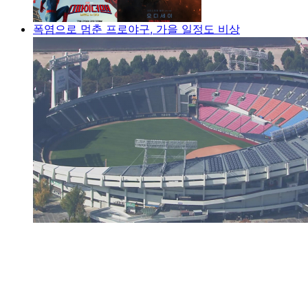
폭염으로 멈춘 프로야구, 가을 일정도 비상