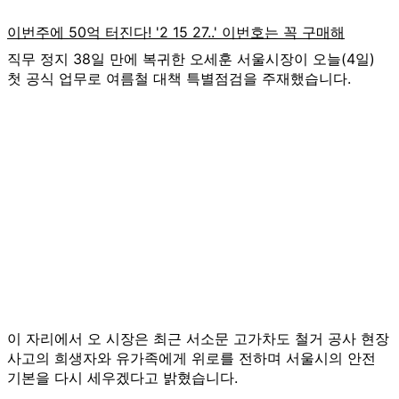
직무 정지 38일 만에 복귀한 오세훈 서울시장이 오늘(4일)
첫 공식 업무로 여름철 대책 특별점검을 주재했습니다.
이 자리에서 오 시장은 최근 서소문 고가차도 철거 공사 현장
사고의 희생자와 유가족에게 위로를 전하며 서울시의 안전
기본을 다시 세우겠다고 밝혔습니다.