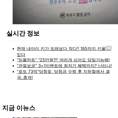
실시간 정보
AD
지금 이뉴스